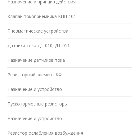
Назначение и принцип действия
Клапан токоприемника КПП-101
Пневматические устройства
Датчики тока ДТ-010, ДТ-011
Назначение датчиков тока
Резисторный элемент КФ
Назначение и устройство
Пускотормозные резисторы
Назначение и устройство
Резистор ослабления возбуждения