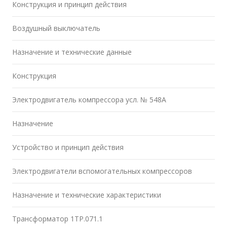
Конструкция и принцип действия
Воздушный выключатель
Назначение и технические данные
Конструкция
Электродвигатель компрессора усл. № 548А
Назначение
Устройство и принцип действия
Электродвигатели вспомогательных компрессоров
Назначение и технические характеристики
Трансформатор 1ТР.071.1