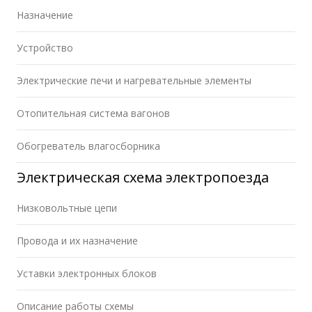
Назначение
Устройство
Электрические печи и нагревательные элементы
Отопительная система вагонов
Обогреватель влагосборника
Электрическая схема электропоезда
Низковольтные цепи
Провода и их назначение
Уставки электронных блоков
Описание работы схемы