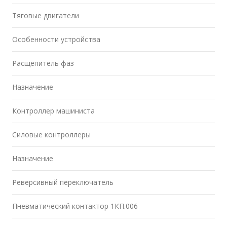
Тяговые двигатели
Особенности устройства
Расщепитель фаз
Назначение
Контроллер машиниста
Силовые контроллеры
Назначение
Реверсивный переключатель
Пневматический контактор 1КП.006