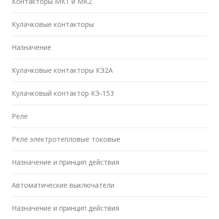
Контакторы МК1 и МК2
Кулачковые контакторы
Назначение
Кулачковые контакторы КЭ2А
Кулачковый контактор КЭ-153
Реле
Реле электротепловые токовые
Назначение и принцип действия
Автоматические выключатели
Назначение и принцип действия