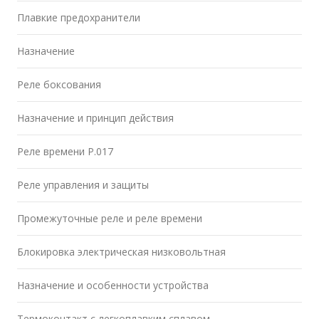
Плавкие предохранители
Назначение
Реле боксования
Назначение и принцип действия
Реле времени Р.017
Реле управления и защиты
Промежуточные реле и реле времени
Блокировка электрическая низковольтная
Назначение и особенности устройства
Термоконтакт с легкоплавким сплавом