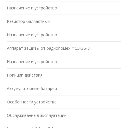
Назначение и устройство
Резистор балластный
Назначение и устройство
Аппарат защиты от радиопомех ФСЭ-ЗБ-3
Назначение и устройство
Принцип действия
Аккумуляторные батареи
Особенности устройства
Обслуживание в эксплуатации