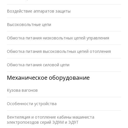
Воздействие аппаратов защиты
Высоковольтные цепи
Обмотка питания низковольтных цепей управления
Обмотка питания высоковольтных цепей отопления
Обмотка питания силовой цепи
Механическое оборудование
Кузова вагонов
Особенности устройства
Вентиляция и отопление кабины машиниста
электропоездов серий ЭД9М и ЭД9Т