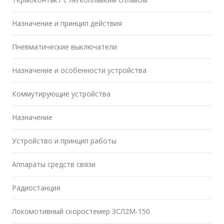
Назначение и принцип действия
Пневматические выключатели
Назначение и особенности устройства
Коммутирующие устройства
Назначение
Устройство и принцип работы
Аппараты средств связи
Радиостанция
Локомотивный скоростемер ЗСЛ2М-150