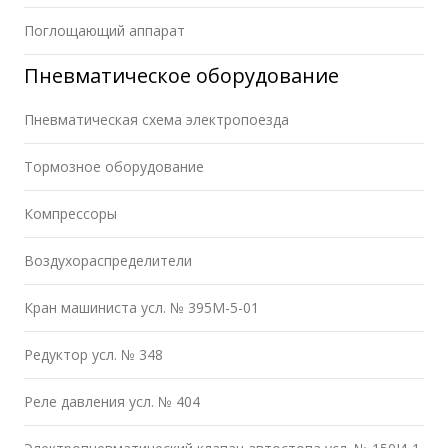
Поглощающий аппарат
Пневматическое оборудование
Пневматическая схема электропоезда
Тормозное оборудование
Компрессоры
Воздухораспределители
Кран машиниста усл. № 395М-5-01
Редуктор усл. № 348
Реле давления усл. № 404