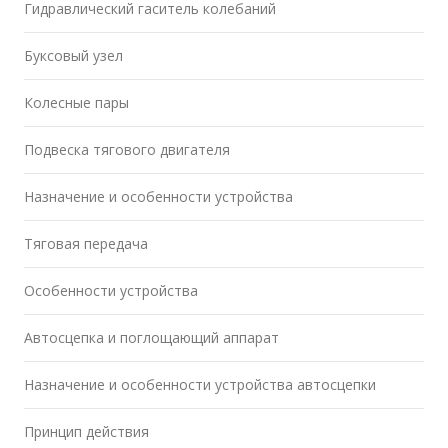
Гидравлический гаситель колебаний
Буксовый узел
Колесные пары
Подвеска тягового двигателя
Назначение и особенности устройства
Тяговая передача
Особенности устройства
Автосцепка и поглощающий аппарат
Назначение и особенности устройства автосцепки
Принцип действия