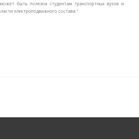
 может быть полезна студентам транспортных вузов и
ласти электроподвижного состава."