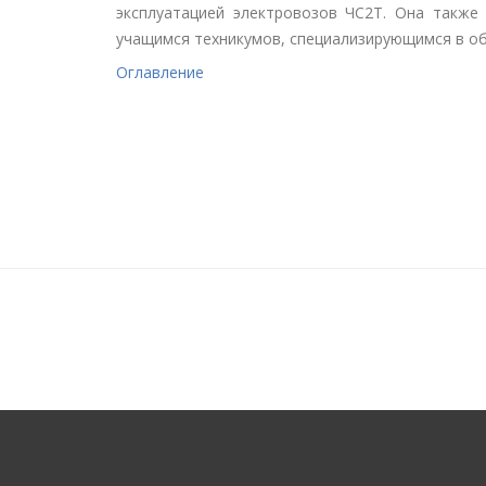
эксплуатацией электровозов ЧС2Т. Она также
учащимся техникумов, специализирующимся в об
Оглавление