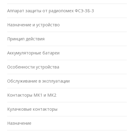
Аппарат защиты от радиопомех ФСЭ-ЗБ-3
Назначение и устройство
Принцип действия
Аккумуляторные батареи
Особенности устройства
Обслуживание в эксплуатации
Контакторы МК1 и МК2
Кулачковые контакторы
Назначение