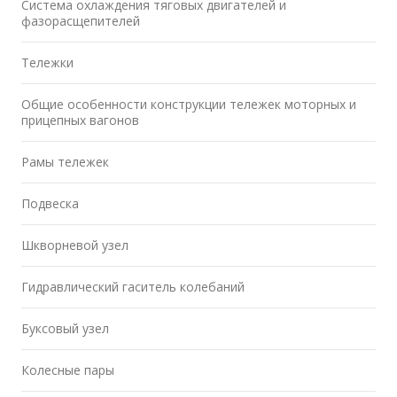
Система охлаждения тяговых двигателей и
фазорасщепителей
Тележки
Общие особенности конструкции тележек моторных и
прицепных вагонов
Рамы тележек
Подвеска
Шкворневой узел
Гидравлический гаситель колебаний
Буксовый узел
Колесные пары