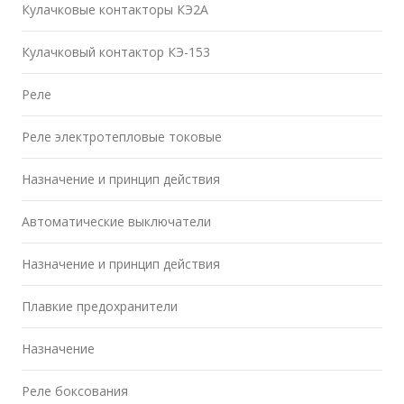
Кулачковые контакторы КЭ2А
Кулачковый контактор КЭ-153
Реле
Реле электротепловые токовые
Назначение и принцип действия
Автоматические выключатели
Назначение и принцип действия
Плавкие предохранители
Назначение
Реле боксования