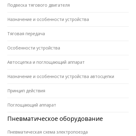
Подвеска тягового двигателя
Назначение и особенности устройства
Тяговая передача
Особенности устройства
Автосцепка и поглощающий аппарат
Назначение и особенности устройства автосцепки
Принцип действия
Поглощающий аппарат
Пневматическое оборудование
Пневматическая схема электропоезда