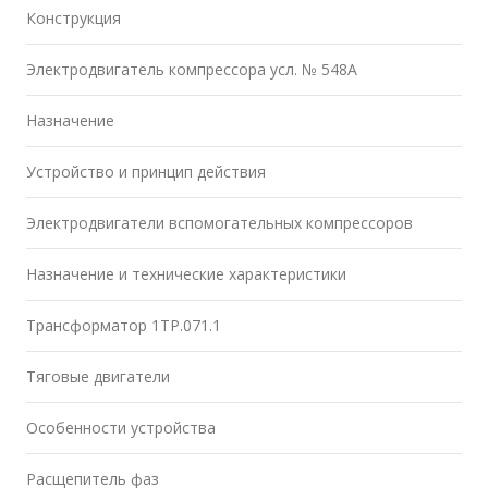
Конструкция
Электродвигатель компрессора усл. № 548А
Назначение
Устройство и принцип действия
Электродвигатели вспомогательных компрессоров
Назначение и технические характеристики
Трансформатор 1ТР.071.1
Тяговые двигатели
Особенности устройства
Расщепитель фаз