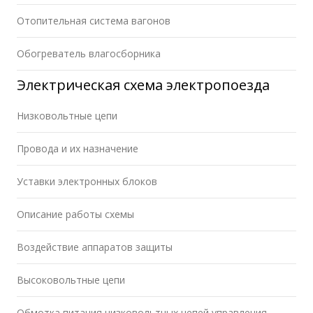
Отопительная система вагонов
Обогреватель влагосборника
Электрическая схема электропоезда
Низковольтные цепи
Провода и их назначение
Уставки электронных блоков
Описание работы схемы
Воздействие аппаратов защиты
Высоковольтные цепи
Обмотка питания низковольтных цепей управления