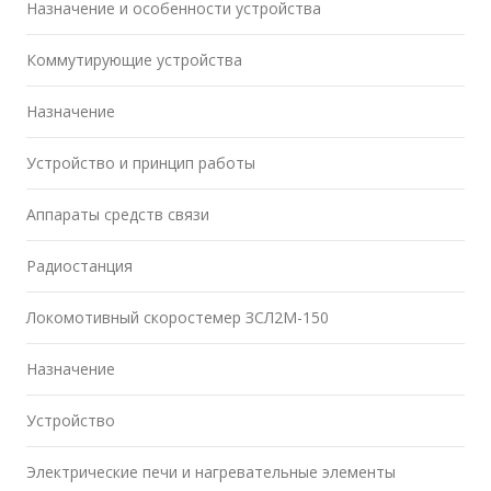
Назначение и особенности устройства
Коммутирующие устройства
Назначение
Устройство и принцип работы
Аппараты средств связи
Радиостанция
Локомотивный скоростемер ЗСЛ2М-150
Назначение
Устройство
Электрические печи и нагревательные элементы