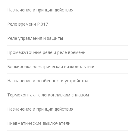
Назначение и принцип действия
Реле времени Р.017
Реле управления и защиты
Промежуточные реле и реле времени
Блокировка электрическая низковольтная
Назначение и особенности устройства
Термоконтакт с легкоплавким сплавом
Назначение и принцип действия
Пневматические выключатели