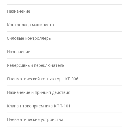
Назначение
Контроллер машиниста
Силовые контроллеры
Назначение
Реверсивный переключатель
Пневматический контактор 1КП.006
Назначение и принцип действия
Клапан токоприемника КПП-101
Пневматические устройства