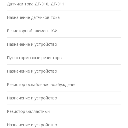
Датчики тока ДТ-010, ДТ-011
Назначение датчиков тока
Резисторный элемент КФ
Назначение и устройство
Пускотормозные резисторы
Назначение и устройство
Резистор ослабления возбуждения
Назначение и устройство
Резистор балластный
Назначение и устройство