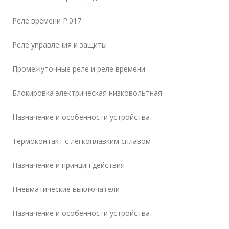
Реле времени Р.017
Реле управления и защиты
Промежуточные реле и реле времени
Блокировка электрическая низковольтная
Назначение и особенности устройства
Термоконтакт с легкоплавким сплавом
Назначение и принцип действия
Пневматические выключатели
Назначение и особенности устройства