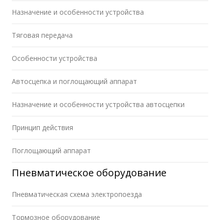
Назначение и особенности устройства
Тяговая передача
Особенности устройства
Автосцепка и поглощающий аппарат
Назначение и особенности устройства автосцепки
Принцип действия
Поглощающий аппарат
Пневматическое оборудование
Пневматическая схема электропоезда
Тормозное оборудование