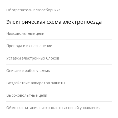
Обогреватель влагосборника
Электрическая схема электропоезда
Низковольтные цепи
Провода и их назначение
Уставки электронных блоков
Описание работы схемы
Воздействие аппаратов защиты
Высоковольтные цепи
Обмотка питания низковольтных цепей управления