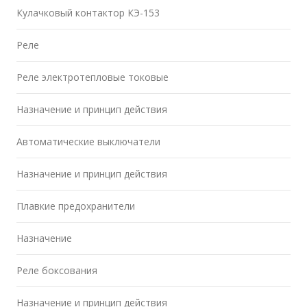
Кулачковый контактор КЭ-153
Реле
Реле электротепловые токовые
Назначение и принцип действия
Автоматические выключатели
Назначение и принцип действия
Плавкие предохранители
Назначение
Реле боксования
Назначение и принцип действия