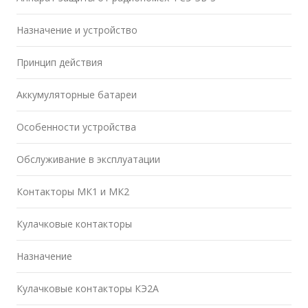
Назначение и устройство
Принцип действия
Аккумуляторные батареи
Особенности устройства
Обслуживание в эксплуатации
Контакторы МК1 и МК2
Кулачковые контакторы
Назначение
Кулачковые контакторы КЭ2А