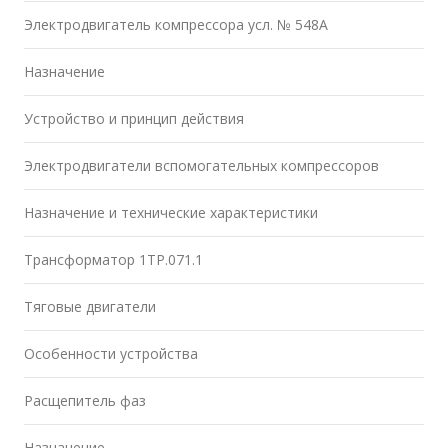
Электродвигатель компрессора усл. № 548А
Назначение
Устройство и принцип действия
Электродвигатели вспомогательных компрессоров
Назначение и технические характеристики
Трансформатор 1ТР.071.1
Тяговые двигатели
Особенности устройства
Расщепитель фаз
Назначение