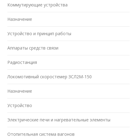
Коммутирующие устройства
Назначение
Устройство и принцип работы
Аппараты средств связи
Радиостанция
Локомотивный скоростемер ЗСЛ2М-150
Назначение
Устройство
Электрические печи и нагревательные элементы
Отопительная система вагонов