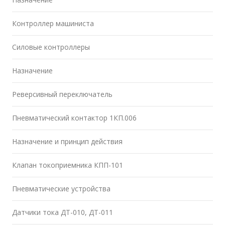
Контроллер машиниста
Силовые контроллеры
Назначение
Реверсивный переключатель
Пневматический контактор 1КП.006
Назначение и принцип действия
Клапан токоприемника КПП-101
Пневматические устройства
Датчики тока ДТ-010, ДТ-011