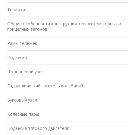
Тележки
Общие особенности конструкции тележек моторных и
прицепных вагонов
Рамы тележек
Подвеска
Шкворневой узел
Гидравлический гаситель колебаний
Буксовый узел
Колесные пары
Подвеска тягового двигателя