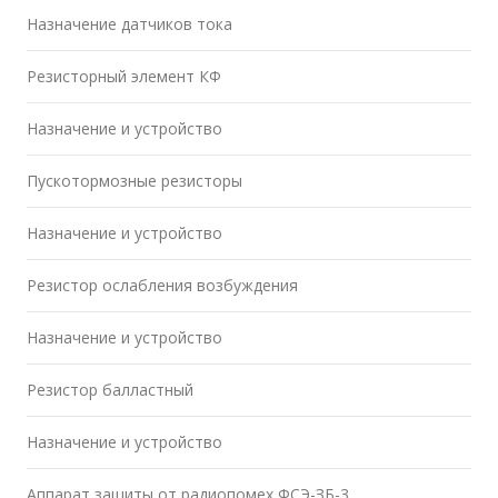
Назначение датчиков тока
Резисторный элемент КФ
Назначение и устройство
Пускотормозные резисторы
Назначение и устройство
Резистор ослабления возбуждения
Назначение и устройство
Резистор балластный
Назначение и устройство
Аппарат защиты от радиопомех ФСЭ-ЗБ-3