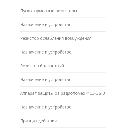
Пускотормозные резисторы
Назначение и устройство
Резистор ослабления возбуждения
Назначение и устройство
Резистор балластный
Назначение и устройство
Аппарат защиты от радиопомех ФСЭ-ЗБ-3
Назначение и устройство
Принцип действия