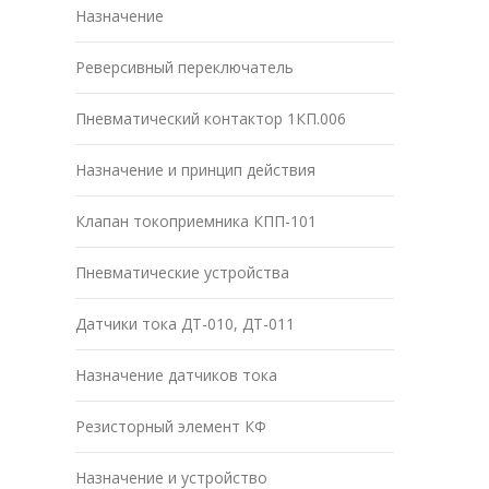
Назначение
Реверсивный переключатель
Пневматический контактор 1КП.006
Назначение и принцип действия
Клапан токоприемника КПП-101
Пневматические устройства
Датчики тока ДТ-010, ДТ-011
Назначение датчиков тока
Резисторный элемент КФ
Назначение и устройство