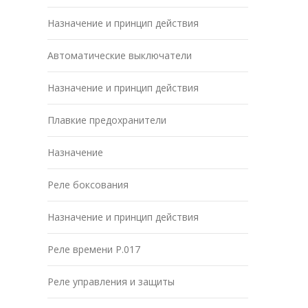
Назначение и принцип действия
Автоматические выключатели
Назначение и принцип действия
Плавкие предохранители
Назначение
Реле боксования
Назначение и принцип действия
Реле времени Р.017
Реле управления и защиты