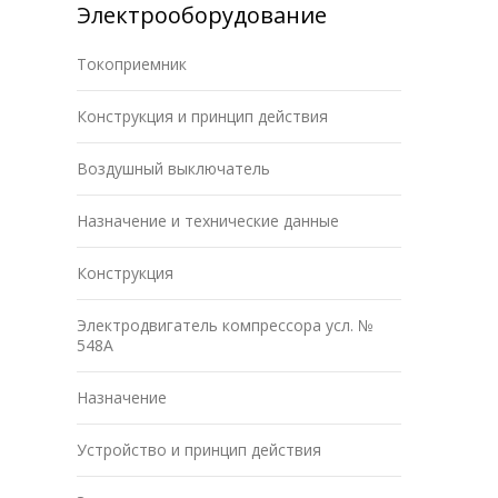
Электрооборудование
Токоприемник
Конструкция и принцип действия
Воздушный выключатель
Назначение и технические данные
Конструкция
Электродвигатель компрессора усл. №
548А
Назначение
Устройство и принцип действия