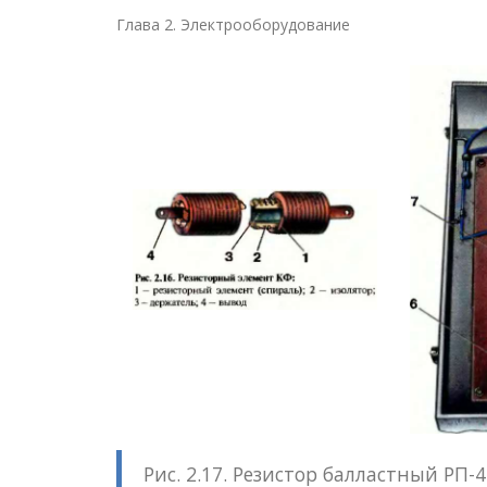
Глава 2. Электрооборудование
Рис. 2.17. Резистор балластный РП-4