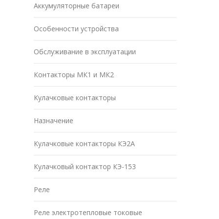
Аккумуляторные батареи
Особенности устройства
Обслуживание в эксплуатации
Контакторы МК1 и МК2
Кулачковые контакторы
Назначение
Кулачковые контакторы КЭ2А
Кулачковый контактор КЭ-153
Реле
Реле электротепловые токовые