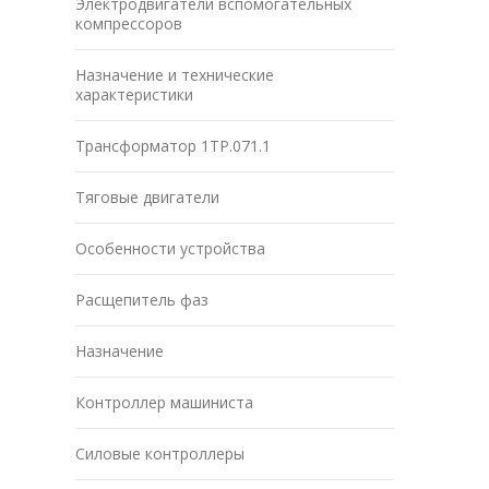
Электродвигатели вспомогательных
компрессоров
Назначение и технические
характеристики
Трансформатор 1ТР.071.1
Тяговые двигатели
Особенности устройства
Расщепитель фаз
Назначение
Контроллер машиниста
Силовые контроллеры