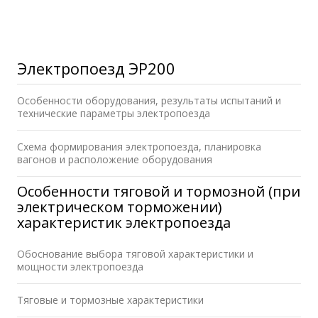
Электропоезд ЭР200
Особенности оборудования, результаты испытаний и
технические параметры электропоезда
Схема формирования электропоезда, планировка
вагонов и расположение оборудования
Особенности тяговой и тормозной (при
электрическом торможении)
характеристик электропоезда
Обоснование выбора тяговой характеристики и
мощности электропоезда
Тяговые и тормозные характеристики