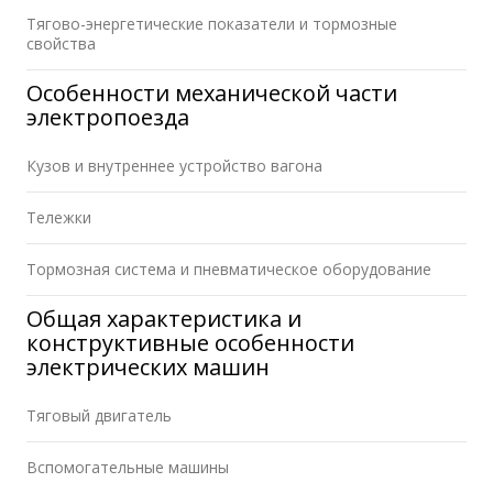
Тягово-энергетические показатели и тормозные
свойства
Особенности механической части
электропоезда
Кузов и внутреннее устройство вагона
Тележки
Тормозная система и пневматическое оборудование
Общая характеристика и
конструктивные особенности
электрических машин
Тяговый двигатель
Вспомогательные машины