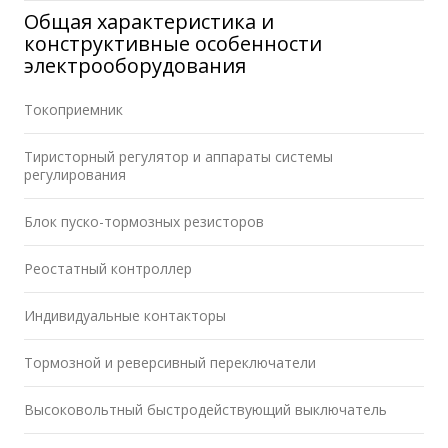
Общая характеристика и
конструктивные особенности
электрооборудования
Токоприемник
Тиристорный регулятор и аппараты системы
регулирования
Блок пуско-тормозных резисторов
Реостатный контроллер
Индивидуальные контакторы
Тормозной и реверсивный переключатели
Высоковольтный быстродействующий выключатель