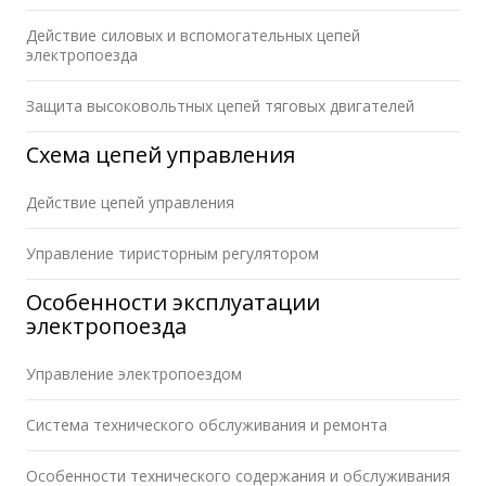
Действие силовых и вспомогательных цепей
электропоезда
Защита высоковольтных цепей тяговых двигателей
Схема цепей управления
Действие цепей управления
Управление тиристорным регулятором
Особенности эксплуатации
электропоезда
Управление электропоездом
Система технического обслуживания и ремонта
Особенности технического содержания и обслуживания