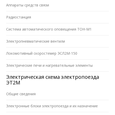
Аппараты средств связи
Радиостанция
Система автоматического оповещения ТОН-М1
Электропневматические вентили
Локомотивный скоростемер ЭСЛ2М-150
Электрические печи и нагревательные элементы
Электрическая схема электропоезда
ЭТ2М
Общие сведения
Электронные блоки электропоезда и их назначение