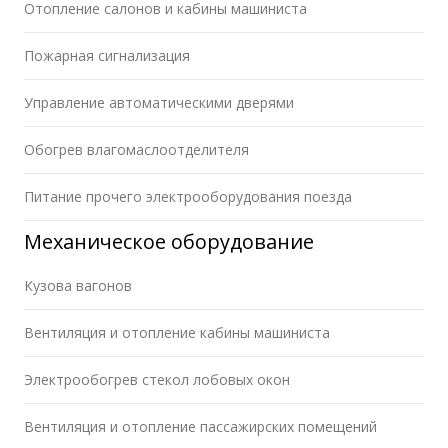
Отопление салонов и кабины машиниста
Пожарная сигнализация
Управление автоматическими дверями
Обогрев влагомаслоотделителя
Питание прочего электрооборудования поезда
Механическое оборудование
Кузова вагонов
Вентиляция и отопление кабины машиниста
Электрообогрев стекол лобовых окон
Вентиляция и отопление пассажирских помещений