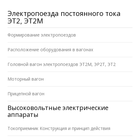
Электропоезда постоянного тока
ЭТ2, ЭТ2М
Формирование электропоездов
Расположение оборудования в вагонах
Головной вагон электропоездов ЭТ2М, ЭР2Т, ЭТ2
Моторный вагон
Прицепной вагон
Высоковольтные электрические
аппараты
Токоприемник Конструкция и принцип действия