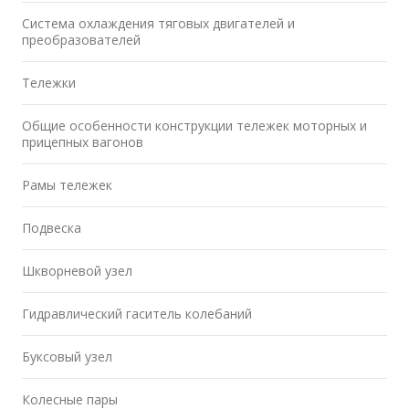
Система охлаждения тяговых двигателей и
преобразователей
Тележки
Общие особенности конструкции тележек моторных и
прицепных вагонов
Рамы тележек
Подвеска
Шкворневой узел
Гидравлический гаситель колебаний
Буксовый узел
Колесные пары