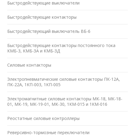
Быстродействующие выключатели
Быстродействующие контакторы
Быстродействующий выключатель ВБ-6
Быстродействующие контакторы постоянного тока
КМБ-3, КМБ-ЗА и КМБ-ЗД
Силовые контакторы
Электропневматические силовые контакторы ПК-12А,
ПК-22А, 1КП-003, 1КП-005
Электромагнитные силовые контакторы МК-18, МК-18-
01, МК-19, МК-19-01, МК-30, 1КМ-015 и 1КМ-016
Реостатные силовые контроллеры
Реверсивно-тормозные переключатели