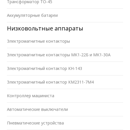
Трансформатор ТО-45
Аккумуляторные батареи
Низковольтные аппараты
Электромагнитные контакторы
Электромагнитные контакторы МК1-22Б и МК1-30А
Электромагнитный контактор КН-143
Электромагнитный контактор КМ2311-7М4
Контроллер машиниста
Автоматические выключатели
Пневматические устройства