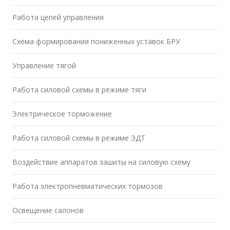
Работа цепей управления
Схема формирования пониженных уставок БРУ
Управление тягой
Работа силовой схемы в режиме тяги
Электрическое торможение
Работа силовой схемы в режиме ЭДТ
Воздействие аппаратов зашиты на силовую схему
Работа электропневматических тормозов
Освещение салонов