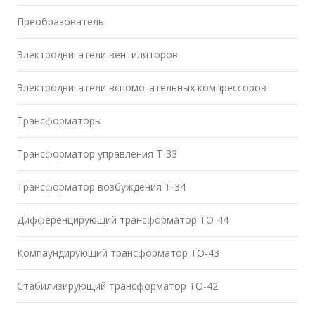
Преобразователь
Электродвигатели вентиляторов
Электродвигатели вспомогательных компрессоров
Трансформаторы
Трансформатор управления Т-33
Трансформатор возбуждения Т-34
Дифференцирующий трансформатор ТО-44
Компаундирующий трансформатор ТО-43
Стабилизирующий трансформатор ТО-42