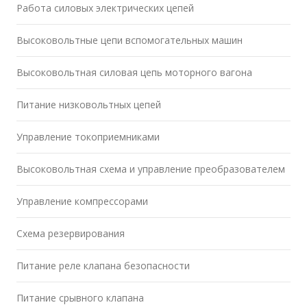
Работа силовых электрических цепей
Высоковольтные цепи вспомогательных машин
Высоковольтная силовая цепь моторного вагона
Питание низковольтных цепей
Управление токоприемниками
Высоковольтная схема и управление преобразователем
Управление компрессорами
Схема резервирования
Питание реле клапана безопасности
Питание срывного клапана