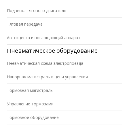
Подвеска тягового двигателя
Тяговая передача
Автосцепка и поглощающий аппарат
Пневматическое оборудование
Пневматическая схема электропоезда
Напорная магистраль и цепи управления
Тормозная магистраль
Управление тормозами
Тормозное оборудование