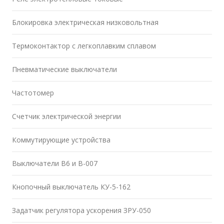
Блокировка электрическая низковольтная
Термоконтактор с легкоплавким сплавом
Пневматические выключатели
Частотомер
Счетчик электрической энергии
Коммутирующие устройства
Выключатели В6 и В-007
Кнопочный выключатель КУ-5-162
Задатчик регулятора ускорения ЗРУ-050