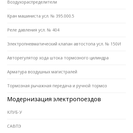
Воздухораспределители
Кран машиниста усл. № 395.000.5
Реле давления усл. № 404
Электропневматический клапан автостопа усл. № 150И
Авторегулятор хода штока тормозного цилиндра
Арматура воздушных магистралей
Тормозная рычажная передача и ручной тормоз
Модернизация электропоездов
КЛУБ-У
САВПЭ