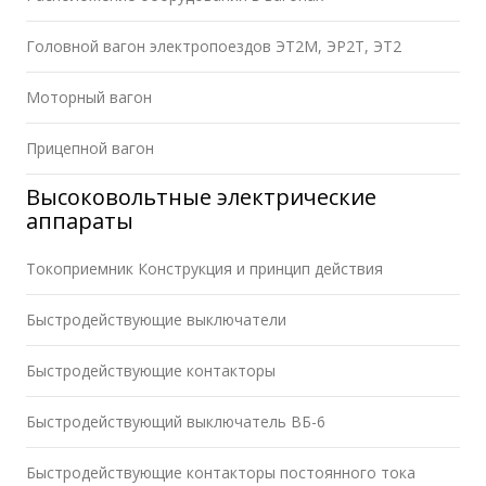
Головной вагон электропоездов ЭТ2М, ЭР2Т, ЭТ2
Моторный вагон
Прицепной вагон
Высоковольтные электрические
аппараты
Токоприемник Конструкция и принцип действия
Быстродействующие выключатели
Быстродействующие контакторы
Быстродействующий выключатель ВБ-6
Быстродействующие контакторы постоянного тока