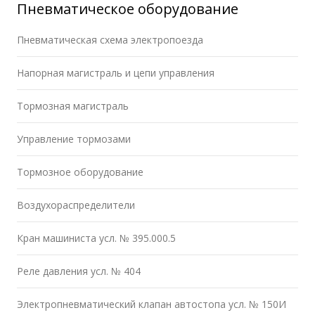
Пневматическое оборудование
Пневматическая схема электропоезда
Напорная магистраль и цепи управления
Тормозная магистраль
Управление тормозами
Тормозное оборудование
Воздухораспределители
Кран машиниста усл. № 395.000.5
Реле давления усл. № 404
Электропневматический клапан автостопа усл. № 150И