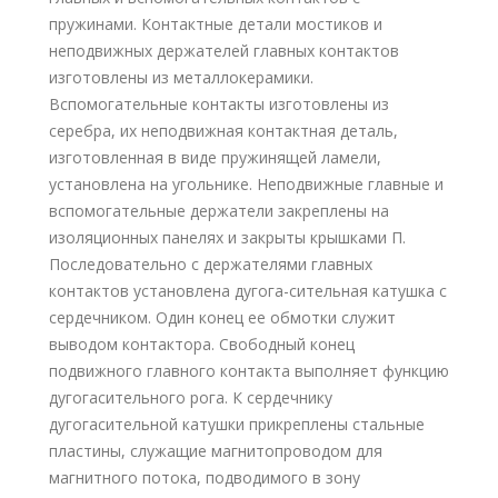
пружинами. Контактные детали мостиков и
неподвижных держателей главных контактов
изготовлены из металлокерамики.
Вспомогательные контакты изготовлены из
серебра, их неподвижная контактная деталь,
изготовленная в виде пружинящей ламели,
установлена на угольнике. Неподвижные главные и
вспомогательные держатели закреплены на
изоляционных панелях и закрыты крышками П.
Последовательно с держателями главных
контактов установлена дугога-сительная катушка с
сердечником. Один конец ее обмотки служит
выводом контактора. Свободный конец
подвижного главного контакта выполняет функцию
дугогасительного рога. К сердечнику
дугогасительной катушки прикреплены стальные
пластины, служащие магнитопроводом для
магнитного потока, подводимого в зону