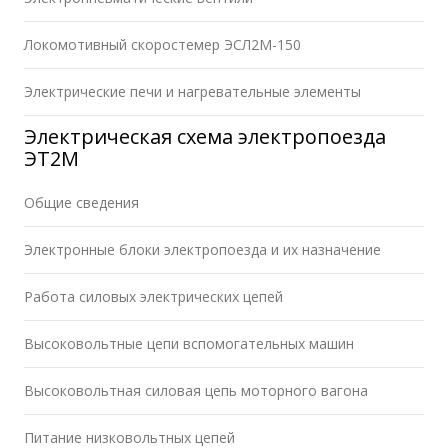
Локомотивный скоростемер ЭСЛ2М-150
Электрические печи и нагревательные элементы
Электрическая схема электропоезда
ЭТ2М
Общие сведения
Электронные блоки электропоезда и их назначение
Работа силовых электрических цепей
Высоковольтные цепи вспомогательных машин
Высоковольтная силовая цепь моторного вагона
Питание низковольтных цепей