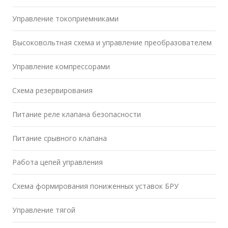
Управление токоприемниками
Высоковольтная схема и управление преобразователем
Управление компрессорами
Схема резервирования
Питание реле клапана безопасности
Питание срывного клапана
Работа цепей управления
Схема формирования пониженных уставок БРУ
Управление тягой