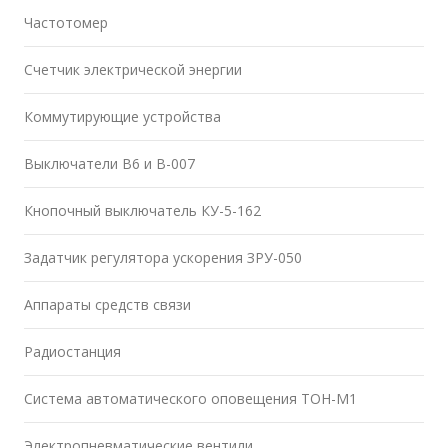
Частотомер
Счетчик электрической энергии
Коммутирующие устройства
Выключатели В6 и В-007
Кнопочный выключатель КУ-5-162
Задатчик регулятора ускорения ЗРУ-050
Аппараты средств связи
Радиостанция
Система автоматического оповещения ТОН-М1
Электропневматические вентили