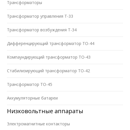
Трансформаторы
Трансформатор управления Т-33
Трансформатор возбуждения Т-34
Дифференцирующий трансформатор ТО-44
Компаундирующий трансформатор ТО-43
Стабилизирующий трансформатор ТО-42
Трансформатор ТО-45
Аккумуляторные батареи
Низковольтные аппараты
Электромагнитные контакторы