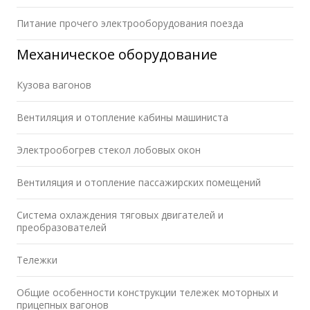
Питание прочего электрооборудования поезда
Механическое оборудование
Кузова вагонов
Вентиляция и отопление кабины машиниста
Электрообогрев стекол лобовых окон
Вентиляция и отопление пассажирских помещений
Система охлаждения тяговых двигателей и
преобразователей
Тележки
Общие особенности конструкции тележек моторных и
прицепных вагонов