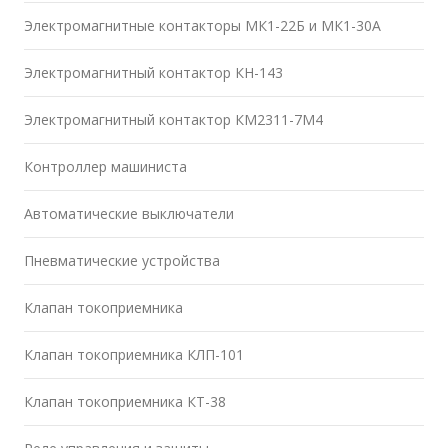
Электромагнитные контакторы МК1-22Б и МК1-30А
Электромагнитный контактор КН-143
Электромагнитный контактор КМ2311-7М4
Контроллер машиниста
Автоматические выключатели
Пневматические устройства
Клапан токоприемника
Клапан токоприемника КЛП-101
Клапан токоприемника КТ-38