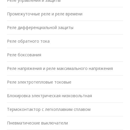
Реле управления и защиты
Промежуточные реле и реле времени
Реле дифференциальной защиты
Реле обратного тока
Реле боксования
Реле напряжения и реле максимального напряжения
Реле электротепловые токовые
Блокировка электрическая низковольтная
Термоконтактор с легкоплавким сплавом
Пневматические выключатели