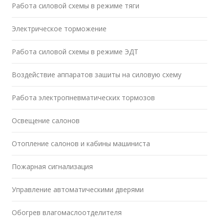
Работа силовой схемы в режиме тяги
Электрическое торможение
Работа силовой схемы в режиме ЭДТ
Воздействие аппаратов зашиты на силовую схему
Работа электропневматических тормозов
Освещение салонов
Отопление салонов и кабины машиниста
Пожарная сигнализация
Управление автоматическими дверями
Обогрев влагомаслоотделителя