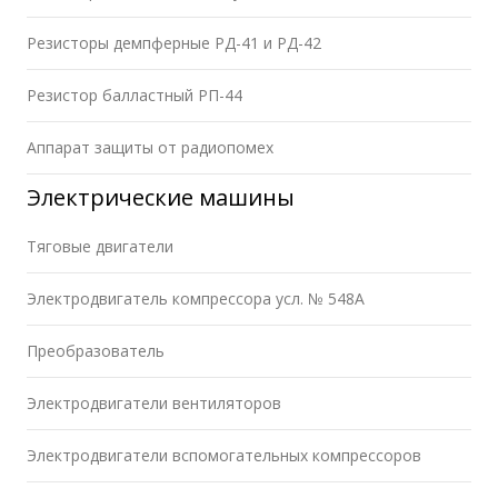
Резисторы демпферные РД-41 и РД-42
Резистор балластный РП-44
Аппарат защиты от радиопомех
Электрические машины
Тяговые двигатели
Электродвигатель компрессора усл. № 548А
Преобразователь
Электродвигатели вентиляторов
Электродвигатели вспомогательных компрессоров