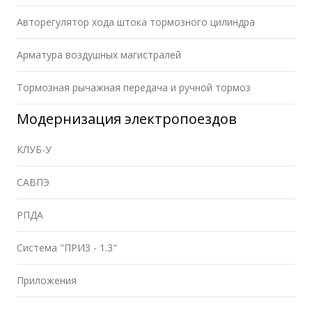
Авторегулятор хода штока тормозного цилиндра
Арматура воздушных магистралей
Тормозная рычажная передача и ручной тормоз
Модернизация электропоездов
КЛУБ-У
САВПЭ
РПДА
Система "ПРИЗ - 1.3"
Приложения