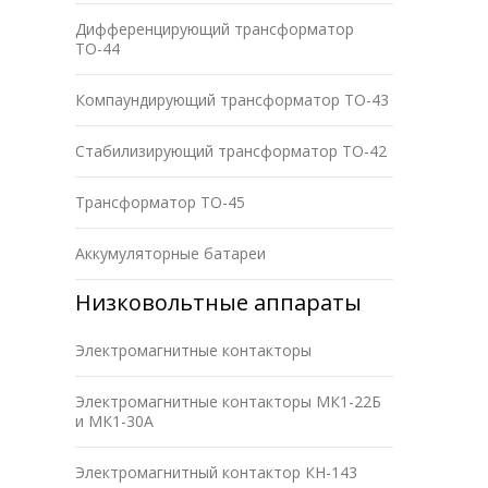
Дифференцирующий трансформатор
ТО-44
Компаундирующий трансформатор ТО-43
Стабилизирующий трансформатор ТО-42
Трансформатор ТО-45
Аккумуляторные батареи
Низковольтные аппараты
Электромагнитные контакторы
Электромагнитные контакторы МК1-22Б
и МК1-30А
Электромагнитный контактор КН-143