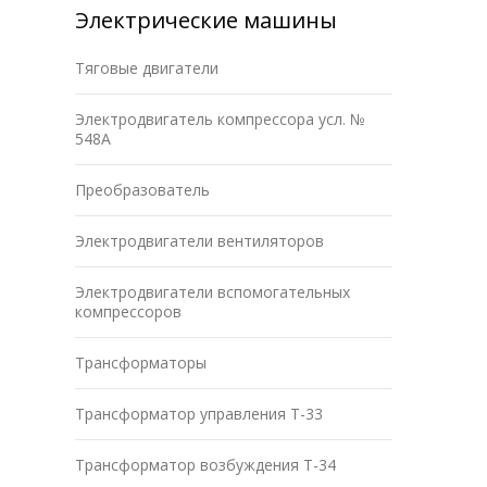
Электрические машины
Тяговые двигатели
Электродвигатель компрессора усл. №
548А
Преобразователь
Электродвигатели вентиляторов
Электродвигатели вспомогательных
компрессоров
Трансформаторы
Трансформатор управления Т-33
Трансформатор возбуждения Т-34