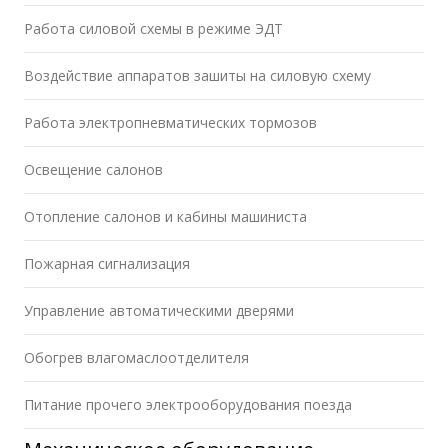
Работа силовой схемы в режиме ЭДТ
Воздействие аппаратов зашиты на силовую схему
Работа электропневматических тормозов
Освещение салонов
Отопление салонов и кабины машиниста
Пожарная сигнализация
Управление автоматическими дверями
Обогрев влагомаслоотделителя
Питание прочего электрооборудования поезда