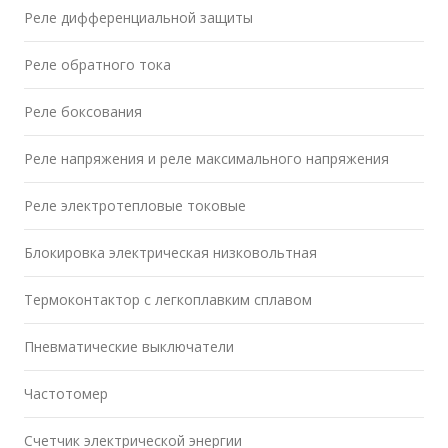
Реле дифференциальной защиты
Реле обратного тока
Реле боксования
Реле напряжения и реле максимального напряжения
Реле электротепловые токовые
Блокировка электрическая низковольтная
Термоконтактор с легкоплавким сплавом
Пневматические выключатели
Частотомер
Счетчик электрической энергии