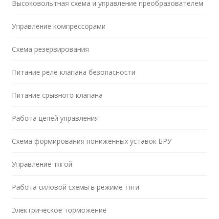
Высоковольтная схема и управление преобразователем
Управление компрессорами
Схема резервирования
Питание реле клапана безопасности
Питание срывного клапана
Работа цепей управления
Схема формирования пониженных уставок БРУ
Управление тягой
Работа силовой схемы в режиме тяги
Электрическое торможение