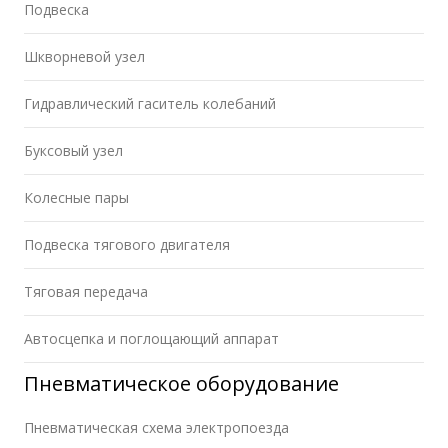
Подвеска
Шкворневой узел
Гидравлический гаситель колебаний
Буксовый узел
Колесные пары
Подвеска тягового двигателя
Тяговая передача
Автосцепка и поглощающий аппарат
Пневматическое оборудование
Пневматическая схема электропоезда