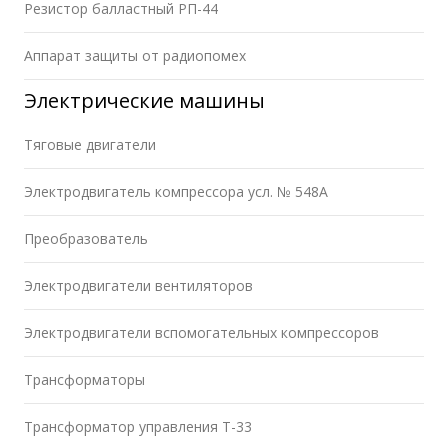
Резистор балластный РП-44
Аппарат защиты от радиопомех
Электрические машины
Тяговые двигатели
Электродвигатель компрессора усл. № 548А
Преобразователь
Электродвигатели вентиляторов
Электродвигатели вспомогательных компрессоров
Трансформаторы
Трансформатор управления Т-33