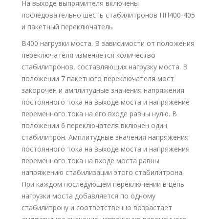
На выходе выпрямителя включены
последовательно шесть стабилитронов ПП400-405
и пакетный переключатель
В400 нагрузки моста. В зависимости от положения
переключателя изменяется количество
стабилитронов, составляющих нагрузку моста. В
положении 7 пакетного переключателя мост
закорочен и амплитудные значения напряжения
постоянного тока на выходе моста и напряжение
переменного тока на его входе равны нулю. В
положении 6 переключателя включен один
стабилитрон. Амплитудные значения напряжения
постоянного тока на выходе моста и напряжения
переменного тока на входе моста равны
напряжению стабилизации этого стабилитрона.
При каждом последующем переключении в цепь
нагрузки моста добавляется по одному
стабилитрону и соответственно возрастает