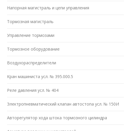
Напорная магистраль и цепи управления
Тормозная магистраль
Управление тормозами
Тормозное оборудование
Воздухораспределители
Кран машиниста усл. № 395.000.5
Реле давления усл. № 404
Электропневматический клапан автостопа усл. № 150И
Авторегулятор хода штока тормозного цилиндра