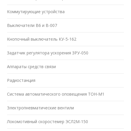
Коммутирующие устройства
Выключатели В6 и В-007
Кнопочный выключатель КУ-5-162
Задатчик регулятора ускорения ЗРУ-050
Аппараты средств связи
Радиостанция
Система автоматического оповещения ТОН-М1
Электропневматические вентили
Локомотивный скоростемер ЭСЛ2М-150