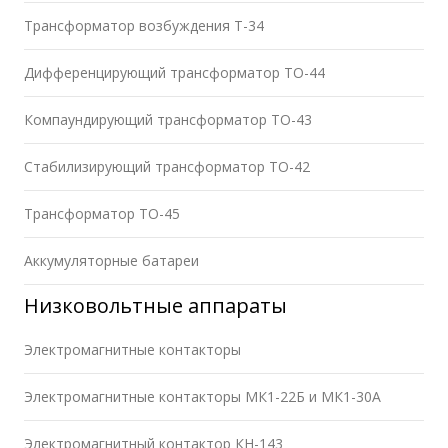
Трансформатор возбуждения Т-34
Дифференцирующий трансформатор ТО-44
Компаундирующий трансформатор ТО-43
Стабилизирующий трансформатор ТО-42
Трансформатор ТО-45
Аккумуляторные батареи
Низковольтные аппараты
Электромагнитные контакторы
Электромагнитные контакторы МК1-22Б и МК1-30А
Электромагнитный контактор КН-143