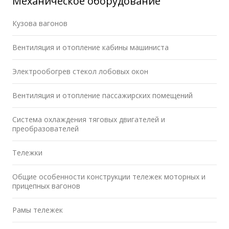
Механическое оборудование
Кузова вагонов
Вентиляция и отопление кабины машиниста
Электрообогрев стекол лобовых окон
Вентиляция и отопление пассажирских помещений
Система охлаждения тяговых двигателей и
преобразователей
Тележки
Общие особенности конструкции тележек моторных и
прицепных вагонов
Рамы тележек