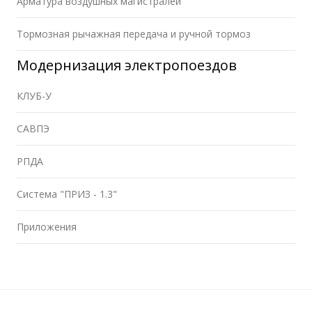
Арматура воздушных магистралей
Тормозная рычажная передача и ручной тормоз
Модернизация электропоездов
КЛУБ-У
САВПЭ
РПДА
Система "ПРИЗ - 1.3"
Приложения