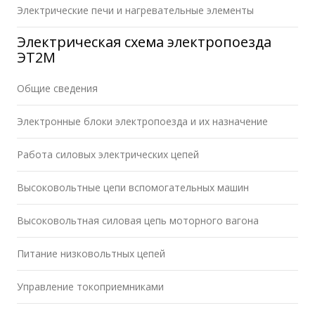
Электрические печи и нагревательные элементы
Электрическая схема электропоезда
ЭТ2М
Общие сведения
Электронные блоки электропоезда и их назначение
Работа силовых электрических цепей
Высоковольтные цепи вспомогательных машин
Высоковольтная силовая цепь моторного вагона
Питание низковольтных цепей
Управление токоприемниками