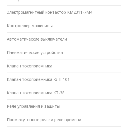
Электромагнитный контактор КМ2311-7М4
Контроллер машиниста
Автоматические выключатели
Пневматические устройства
Клапан токоприемника
Клапан токоприемника КЛП-101
Клапан токоприемника КТ-38
Реле управления и защиты
Промежуточные реле и реле времени