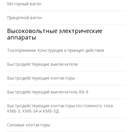
Моторный вагон
Прицепной вагон
Высоковольтные электрические
аппараты
Токоприемник Конструкция и принцип действия
Быстродействующие выключатели
Быстродействующие контакторы
Быстродействующий выключатель ВБ-6
Быстродействующие контакторы постоянного тока
КМБ-3, КМБ-ЗА и КМБ-ЗД
Силовые контакторы