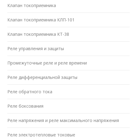
Клапан токоприемника
Клапан токоприемника КЛП-101
Клапан токоприемника КТ-38
Реле управления и защиты
Промежуточные реле и реле времени
Реле дифференциальной защиты
Реле обратного тока
Реле боксования
Реле напряжения и реле максимального напряжения
Реле электротепловые токовые