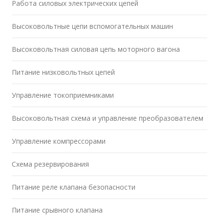
Работа силовых электрических цепей
Высоковольтные цепи вспомогательных машин
Высоковольтная силовая цепь моторного вагона
Питание низковольтных цепей
Управление токоприемниками
Высоковольтная схема и управление преобразователем
Управление компрессорами
Схема резервирования
Питание реле клапана безопасности
Питание срывного клапана