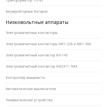
Трансформатор ТО-45
Аккумуляторные батареи
Низковольтные аппараты
Электромагнитные контакторы
Электромагнитные контакторы МК1-22Б и МК1-30А
Электромагнитный контактор КН-143
Электромагнитный контактор КМ2311-7М4
Контроллер машиниста
Автоматические выключатели
Пневматические устройства