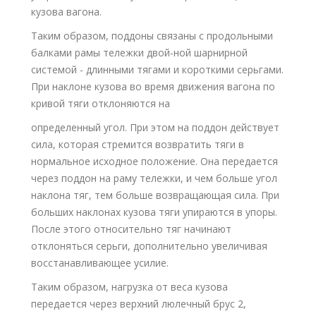
кузова вагона.
Таким образом, поддоны связаны с продольными
балками рамы тележки двой-ной шарнирной
системой - длинными тягами и короткими серьгами.
При наклоне кузова во время движения вагона по
кривой тяги отклоняются на
определенный угол. При этом на поддон действует
сила, которая стремится возвратить тяги в
нормальное исходное положение. Она передается
через поддон на раму тележки, и чем больше угол
наклона тяг, тем больше возвращающая сила. При
больших наклонах кузова тяги упираются в упоры.
После этого относительно тяг начинают
отклоняться серьги, дополнительно увеличивая
восстанавливающее усилие.
Таким образом, нагрузка от веса кузова
передается через верхний люлечный брус 2,