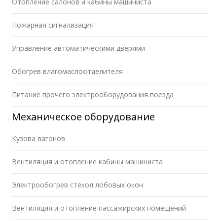
Отопление салонов и кабины машиниста
Пожарная сигнализация
Управление автоматическими дверями
Обогрев влагомаслоотделителя
Питание прочего электрооборудования поезда
Механическое оборудование
Кузова вагонов
Вентиляция и отопление кабины машиниста
Электрообогрев стекол лобовых окон
Вентиляция и отопление пассажирских помещений