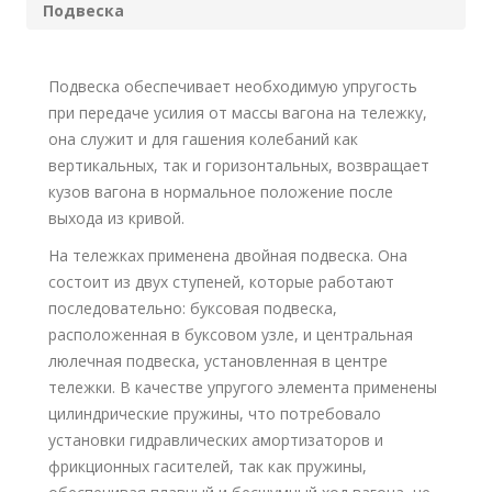
Подвеска
Подвеска обеспечивает необходимую упругость
при передаче усилия от массы вагона на тележку,
она служит и для гашения колебаний как
вертикальных, так и горизонтальных, возвращает
кузов вагона в нормальное положение после
выхода из кривой.
На тележках применена двойная подвеска. Она
состоит из двух ступеней, которые работают
последовательно: буксовая подвеска,
расположенная в буксовом узле, и центральная
люлечная подвеска, установленная в центре
тележки. В качестве упругого элемента применены
цилиндрические пружины, что потребовало
установки гидравлических амортизаторов и
фрикционных гасителей, так как пружины,