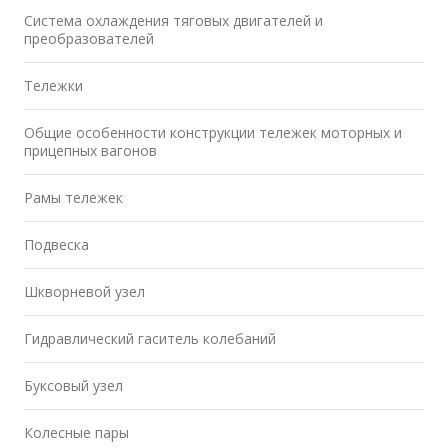
Система охлаждения тяговых двигателей и
преобразователей
Тележки
Общие особенности конструкции тележек моторных и
прицепных вагонов
Рамы тележек
Подвеска
Шкворневой узел
Гидравлический гаситель колебаний
Буксовый узел
Колесные пары