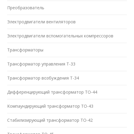
Преобразователь
Электродвигатели вентиляторов
Электродвигатели вспомогательных компрессоров
Трансформаторы
Трансформатор управления Т-33
Трансформатор возбуждения Т-34
Дифференцирующий трансформатор ТО-44
Компаундирующий трансформатор ТО-43
Стабилизирующий трансформатор ТО-42