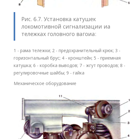
Рис. 6.7. Установка катушек
локомотивной сигнализации иа
тележках головного вагоиа:
1 - рама тележки; 2 - предохранительный крюк; 3 -
горизонтальный брус; 4 - кронштейн; 5 - приемная
катушка; 6 - коробка выводов; 7 - жгут проводов; 8 -
регулировочные шайбы; 9 - гайка
Механическое оборудование