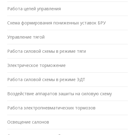
Работа цепей управления
Схема формирования пониженных уставок БРУ
Управление тягой
Работа силовой схемы в режиме тяги
Электрическое торможение
Работа силовой схемы в режиме ЭДТ
Воздействие аппаратов зашиты на силовую схему
Работа электропневматических тормозов
Освещение салонов