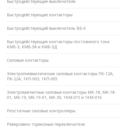
Быстродействующие выключатели
Быстродействующие контакторы
Быстродействующий выключатель ВБ-6
Быстродействующие контакторы постоянного тока
КМБ-3, КМБ-ЗА и КМБ-ЗД
Силовые контакторы
Электропневматические силовые контакторы ПК-12А,
ПК-22А, 1КП-003, 1КП-005
Электромагнитные силовые контакторы МК-18, МК-18-
01, МК-19, МК-19-01, МК-30, 1КМ-015 и 1КМ-016
Реостатные силовые контроллеры
Реверсивно-тормозные переключатели