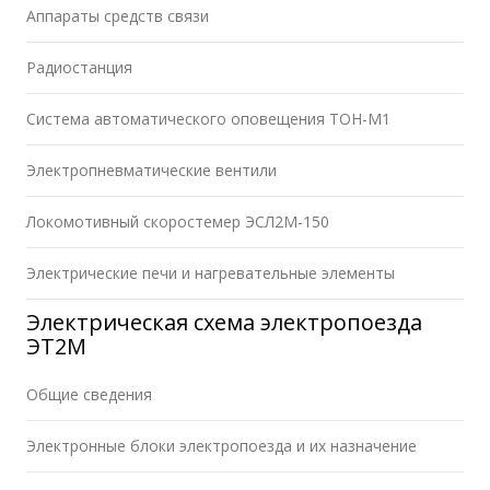
Аппараты средств связи
Радиостанция
Система автоматического оповещения ТОН-М1
Электропневматические вентили
Локомотивный скоростемер ЭСЛ2М-150
Электрические печи и нагревательные элементы
Электрическая схема электропоезда
ЭТ2М
Общие сведения
Электронные блоки электропоезда и их назначение