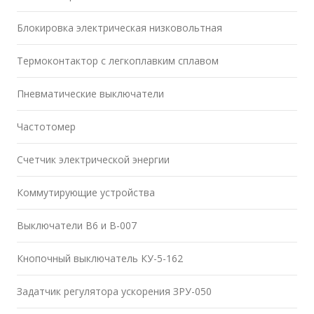
Блокировка электрическая низковольтная
Термоконтактор с легкоплавким сплавом
Пневматические выключатели
Частотомер
Счетчик электрической энергии
Коммутирующие устройства
Выключатели В6 и В-007
Кнопочный выключатель КУ-5-162
Задатчик регулятора ускорения ЗРУ-050