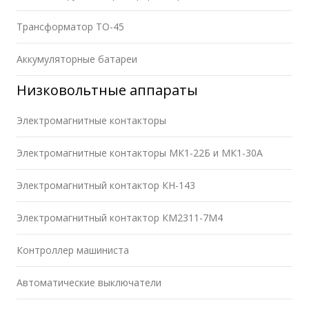
Трансформатор ТО-45
Аккумуляторные батареи
Низковольтные аппараты
Электромагнитные контакторы
Электромагнитные контакторы МК1-22Б и МК1-30А
Электромагнитный контактор КН-143
Электромагнитный контактор КМ2311-7М4
Контроллер машиниста
Автоматические выключатели