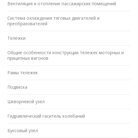
Вентиляция и отопление пассажирских помещений
Система охлаждения тяговых двигателей и
преобразователей
Тележки
Общие особенности конструкции тележек моторных и
прицепных вагонов
Рамы тележек
Подвеска
Шкворневой узел
Гидравлический гаситель колебаний
Буксовый узел