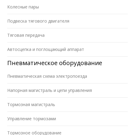
Колесные пары
Подвеска тягового двигателя
Тяговая передача
Автосцепка и поглощающий аппарат
Пневматическое оборудование
Пневматическая схема электропоезда
Напорная магистраль и цепи управления
Тормозная магистраль
Управление тормозами
Тормозное оборудование