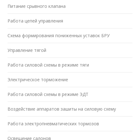
Питание срывного клапана
Работа цепей управления
Схема формирования пониженных уставок БРУ
Управление тягой
Работа силовой схемы в режиме тяги
Электрическое торможение
Работа силовой схемы в режиме ЭДТ
Воздействие аппаратов зашиты на силовую схему
Работа электропневматических тормозов
Освещение салонов