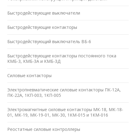
Быстродействующие выключатели
Быстродействующие контакторы
Быстродействующий выключатель ВБ-6
Быстродействующие контакторы постоянного тока
КМБ-3, КМБ-ЗА и КМБ-ЗД
Силовые контакторы
Электропневматические силовые контакторы ПК-12А,
ПК-22А, 1КП-003, 1КП-005
Электромагнитные силовые контакторы МК-18, МК-18-
01, МК-19, МК-19-01, МК-30, 1КМ-015 и 1КМ-016
Реостатные силовые контроллеры