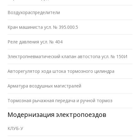
Воздухораспределители
Кран машиниста усл. № 395.000.5
Реле давления усл. № 404
Электропневматический клапан автостопа усл. № 150И
Авторегулятор хода штока тормозного цилиндра
Арматура воздушных магистралей
Тормозная рычажная передача и ручной тормоз
Модернизация электропоездов
КЛУБ-У