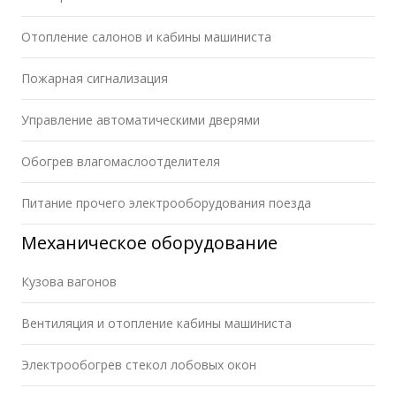
Отопление салонов и кабины машиниста
Пожарная сигнализация
Управление автоматическими дверями
Обогрев влагомаслоотделителя
Питание прочего электрооборудования поезда
Механическое оборудование
Кузова вагонов
Вентиляция и отопление кабины машиниста
Электрообогрев стекол лобовых окон