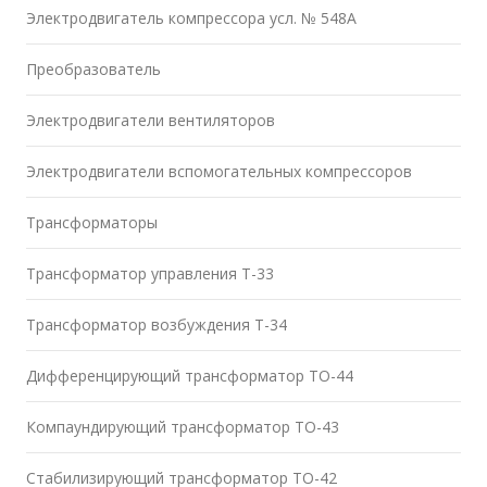
Электродвигатель компрессора усл. № 548А
Преобразователь
Электродвигатели вентиляторов
Электродвигатели вспомогательных компрессоров
Трансформаторы
Трансформатор управления Т-33
Трансформатор возбуждения Т-34
Дифференцирующий трансформатор ТО-44
Компаундирующий трансформатор ТО-43
Стабилизирующий трансформатор ТО-42