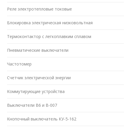
Реле электротепловые токовые
Блокировка электрическая низковольтная
Термоконтактор с легкоплавким сплавом
Пневматические выключатели
Частотомер
Счетчик электрической энергии
Коммутирующие устройства
Выключатели В6 и В-007
Кнопочный выключатель КУ-5-162