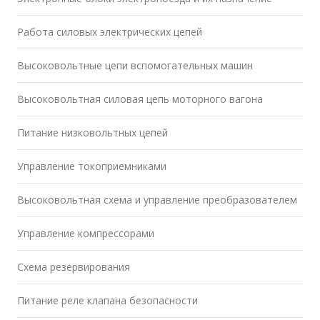
Работа силовых электрических цепей
Высоковольтные цепи вспомогательных машин
Высоковольтная силовая цепь моторного вагона
Питание низковольтных цепей
Управление токоприемниками
Высоковольтная схема и управление преобразователем
Управление компрессорами
Схема резервирования
Питание реле клапана безопасности