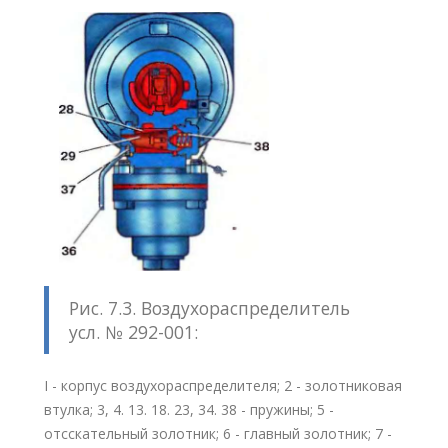
Рис. 7.3. Воздухораспределитель
усл. № 292-001:
I - корпус воздухораспределителя; 2 - золотниковая
втулка; 3, 4. 13. 18. 23, 34. 38 - пружины; 5 -
отсскательный золотник; 6 - главный золотник; 7 -