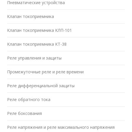
Пневматические устройства
Клапан токоприемника
Клапан токоприемника КЛП-101
Клапан токоприемника КТ-38
Реле управления и защиты
Промежуточные реле и реле времени
Реле дифференциальной защиты
Реле обратного тока
Реле боксования
Реле напряжения и реле максимального напряжения