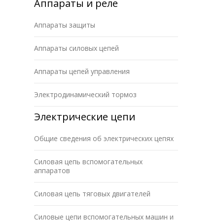
Аппараты и реле
Аппараты защиты
Аппараты силовых цепей
Аппараты цепей управления
Электродинамический тормоз
Электрические цепи
Общие сведения об электрических цепях
Силовая цепь вспомогательных
аппаратов
Силовая цепь тяговых двигателей
Силовые цепи вспомогательных машин и