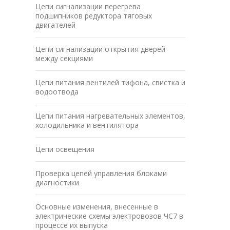
Цепи сигнализации перегрева
подшипников редуктора тяговых
двигателей
Цепи сигнализации открытия дверей
между секциями
Цепи питания вентилей тифона, свистка и
водоотвода
Цепи питания нагревательных элементов,
холодильника и вентилятора
Цепи освещения
Проверка цепей управления блоками
диагностики
Основные изменения, внесенные в
электрические схемы электровозов ЧС7 в
процессе их выпуска