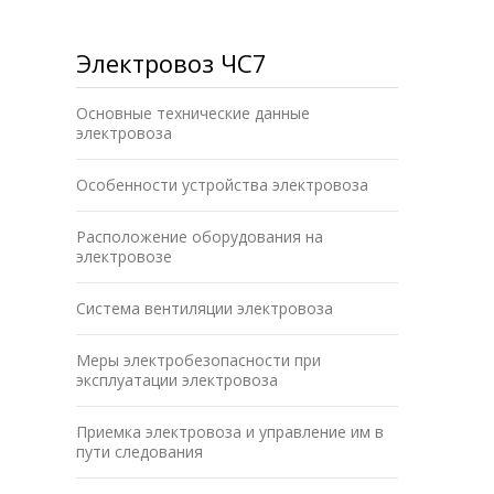
Электровоз ЧС7
Основные технические данные
электровоза
Особенности устройства электровоза
Расположение оборудования на
электровозе
Система вентиляции электровоза
Меры электробезопасности при
эксплуатации электровоза
Приемка электровоза и управление им в
пути следования