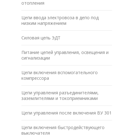
отопления
Цепи ввода электровоза в депо под
низким напряжением
Силовая цепь ЭДТ
Питание цепей управления, освещения и
сигнализации
Цепи включения вспомогательного
компрессора
Цепи управления разъединителями,
заземлителями и токоприемниками
Цепи управления после включения ВУ 301
Цепи включения быстродействующего
выключателя