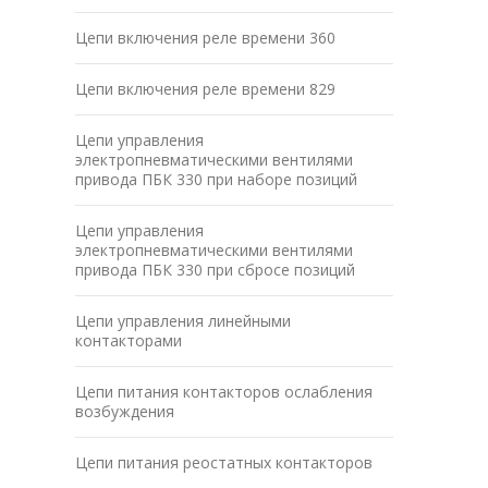
Цепи включения реле времени 360
Цепи включения реле времени 829
Цепи управления
электропневматическими вентилями
привода ПБК 330 при наборе позиций
Цепи управления
электропневматическими вентилями
привода ПБК 330 при сбросе позиций
Цепи управления линейными
контакторами
Цепи питания контакторов ослабления
возбуждения
Цепи питания реостатных контакторов