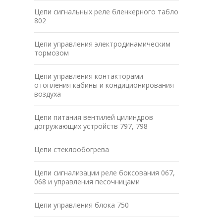
Цепи сигнальных реле бленкерного табло
802
Цепи управления электродинамическим
тормозом
Цепи управления контакторами
отопления кабины и кондиционирования
воздуха
Цепи питания вентилей цилиндров
догружающих устройств 797, 798
Цепи стеклообогрева
Цепи сигнализации реле боксования 067,
068 и управления песочницами
Цепи управления блока 750