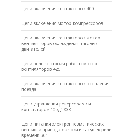
Цепи включения контакторов 400
Цепи включения мотор-компрессоров
Цепи включения контакторов мотор-
вентиляторов охлаждения тяговых
двигателей
Цепи реле контроля работы мотор-
вентиляторов 425
Цепи включения контакторов отопления
поезда
Цепи управления реверсорами и
контактором "Ход" 333
Цепи питания электропневматических
вентилей привода жалюзи и катушек реле
времени 361