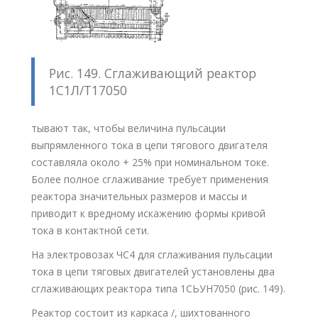
Рис. 149. Сглаживающий реактор
1С1Л/Т17050
тывают так, чтобы величина пульсации
выпрямленного тока в цепи тягового двигателя
составляла около + 25% при номинальном токе.
Более полное сглаживание требует применения
реактора значительных размеров и массы и
приводит к вредному искажению формы кривой
тока в контактной сети.
На электровозах ЧС4 для сглаживания пульсации
тока в цепи тяговых двигателей установлены два
сглаживающих реактора типа 1СЬУН7050 (рис. 149).
Реактор состоит из каркаса /, шихтованного