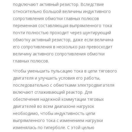
подключают активный резистор. Вследствие
относительно большой величины индуктивного
сопротивления обмотки главных полюсов
переменная составляющая выпрямленного тока
почти полностью проходит через шунтирующий
обмотку активный резистор, даже если величина
его сопротивления в несколько раз превосходит
величину активного сопротивления обмотки
главных полюсов.
Чтобы уменьшить пульсацию тока в цепи тягового
двигателя и улучшить условия его работы,
последовательно с обмотками электродвигателя
включают сглаживающий реактор. Для
обеспечения надежной коммутации тяговых
двигателей во всем диапазоне нагрузок
необходимо, чтобы индуктивность цепи
выпрямленного тока с изменением нагрузки
изменялась по гиперболе. С этой целью