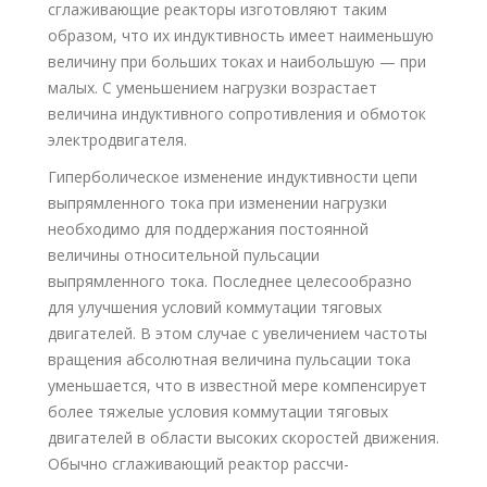
сглаживающие реакторы изготовляют таким
образом, что их индуктивность имеет наименьшую
величину при больших токах и наибольшую — при
малых. С уменьшением нагрузки возрастает
величина индуктивного сопротивления и обмоток
электродвигателя.
Гиперболическое изменение индуктивности цепи
выпрямленного тока при изменении нагрузки
необходимо для поддержания постоянной
величины относительной пульсации
выпрямленного тока. Последнее целесообразно
для улучшения условий коммутации тяговых
двигателей. В этом случае с увеличением частоты
вращения абсолютная величина пульсации тока
уменьшается, что в известной мере компенсирует
более тяжелые условия коммутации тяговых
двигателей в области высоких скоростей движения.
Обычно сглаживающий реактор рассчи-