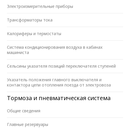
Электроизмерительные приборы
Трансформаторы тока
Калориферы и термостаты
Система кондиционирования воздуха в кабинах
машиниста
Сельсины указателя позиций переключателя ступеней
Указатель положения главного выключателя и
контактора цепи отопления поезда от электровоза
Тормоза и пневматическая система
Общие сведения
Главные резервуары