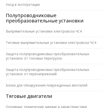
Уход в эксплуатации
Полупроводниковые
преобразовательные установки
Выпрямительные установки электровоза ЧС4
Тяговые выпрямительные установки электровоза ЧС4
Защита полупроводниковых преобразовательных
установок от токовых перегрузок
Защита полупроводниковых преобразовательных
установок от перенапряжений
Блоки для обнаружения поврежденных вентилей
Тяговые двигатели
Основные технические данные и характеристики