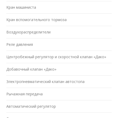
Кран машиниста
Кран вспомогательного тормоза
Воздухораспределители
Реле давления
Центробежный регулятор и скоростной клапан «Дако»
Добавочный клапан «Дако»
Электропневматический клапан автостопа
Рычажная передача
Автоматический регулятор