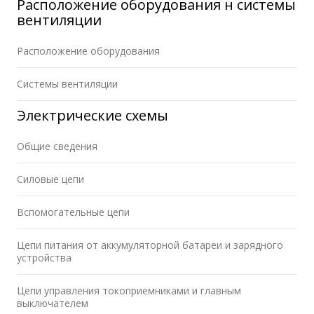
Расположение оборудования н системы
вентиляции
Расположение оборудования
Системы вентиляции
Электрические схемы
Общие сведения
Силовые цепи
Вспомогательные цепи
Цепи питания от аккумуляторной батареи и зарядного
устройства
Цепи управления токоприемниками и главным
выключателем