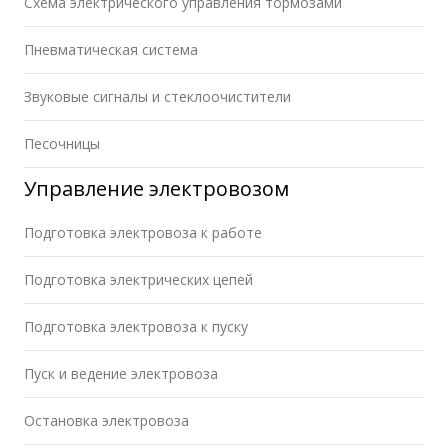
Схема электрического управления тормозами
Пневматическая система
Звуковые сигналы и стеклоочистители
Песочницы
Управление электровозом
Подготовка электровоза к работе
Подготовка электрических цепей
Подготовка электровоза к пуску
Пуск и ведение электровоза
Остановка электровоза