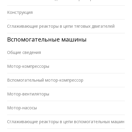
Конструкция
Сглаживающие реакторы в цепи тяговых двигателей
Вспомогательные машины
Общие сведения
Мотор-компрессоры
Вспомогательный мотор-компрессор
Мотор-вентиляторы
Мотор-насосы
Сглаживающие реакторы в цепи вспомогательных машин