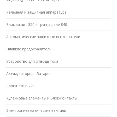
Релейная и защитная аппаратура
Блок защит 850 и группа реле 840
Автоматические защитные выключатели
Плавкие предохранители
Устройство для отвода тока
Аккумуляторная батарея
Блоки 270 и 271
Кулачковые элементы и блок-контакты
Электропневматические вентили