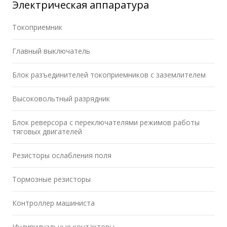
Электрическая аппаратура
Токоприемник
Главный выключатель
Блок разъединителей токоприемников с заземлителем
Высоковольтный разрядник
Блок реверсора с переключателями режимов работы
тяговых двигателей
Резисторы ослабления поля
Тормозные резисторы
Контроллер машиниста
Индивидуальные контакторы