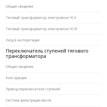
Общие сведения
Тяговый трансформатор электровоза ЧС4
Тяговый трансформатор электровоза ЧС4Т
Уход в эксплуатации
Переключатель ступеней тягового
трансформатора
Общие сведения
Конструкция
Привод переключателя ступеней
Система фильтрации масла