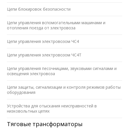
Цепи блокировок безопасности
Цепи управления вспомогательными машинами и
отопления поезда от электровоза
Цепи управления электровозом ЧС4
Цепи управления электровозом ЧС4Т
Цепи управления песочницами, звуковыми сигналами и
освещения электровоза
Цепи защиты, сигнализации и контроля режимов работы
оборудования
Устройства для отыскания неисправностей в
низковольтных цепях
Тяговые трансформаторы