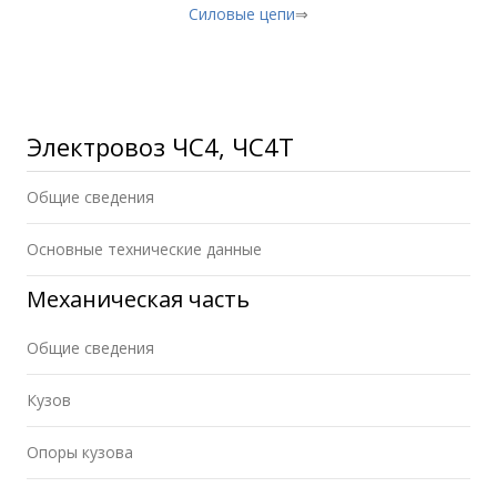
Силовые цепи
⇒
Электровоз ЧС4, ЧС4Т
Общие сведения
Основные технические данные
Механическая часть
Общие сведения
Кузов
Опоры кузова