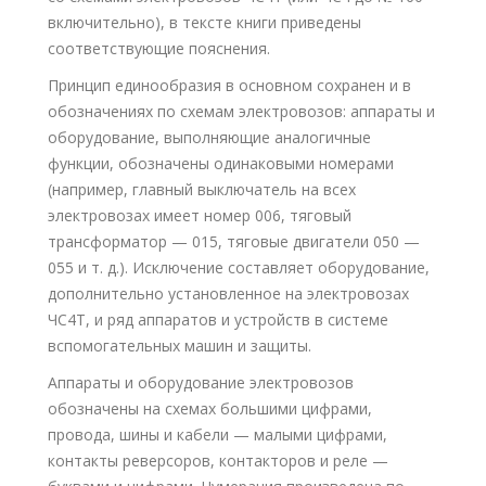
включительно), в тексте книги приведены
соответствующие пояснения.
Принцип единообразия в основном сохранен и в
обозначениях по схемам электровозов: аппараты и
оборудование, выполняющие аналогичные
функции, обозначены одинаковыми номерами
(например, главный выключатель на всех
электровозах имеет номер 006, тяговый
трансформатор — 015, тяговые двигатели 050 —
055 и т. д.). Исключение составляет оборудование,
дополнительно установленное на электровозах
ЧС4Т, и ряд аппаратов и устройств в системе
вспомогательных машин и защиты.
Аппараты и оборудование электровозов
обозначены на схемах большими цифрами,
провода, шины и кабели — малыми цифрами,
контакты реверсоров, контакторов и реле —