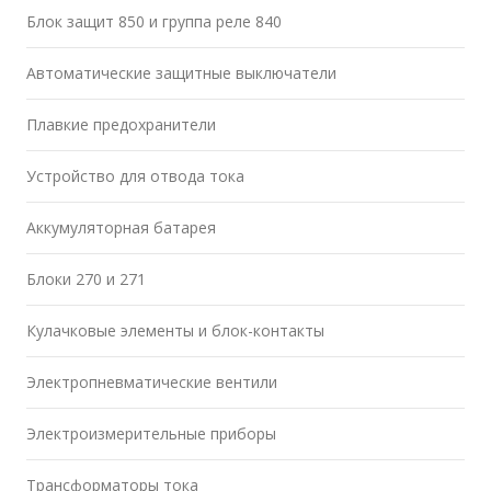
Блок защит 850 и группа реле 840
Автоматические защитные выключатели
Плавкие предохранители
Устройство для отвода тока
Аккумуляторная батарея
Блоки 270 и 271
Кулачковые элементы и блок-контакты
Электропневматические вентили
Электроизмерительные приборы
Трансформаторы тока