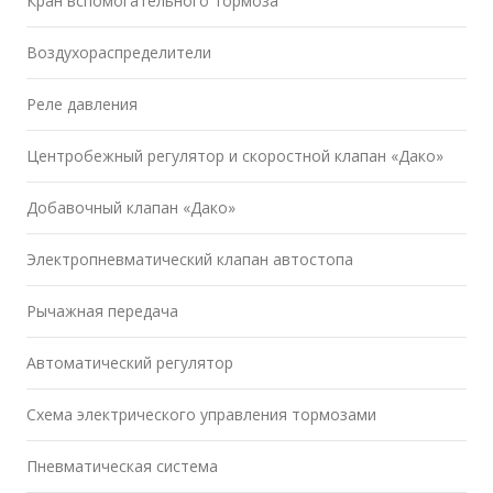
Кран вспомогательного тормоза
Воздухораспределители
Реле давления
Центробежный регулятор и скоростной клапан «Дако»
Добавочный клапан «Дако»
Электропневматический клапан автостопа
Рычажная передача
Автоматический регулятор
Схема электрического управления тормозами
Пневматическая система