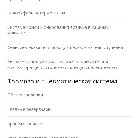
Калориферы и термостаты
Система кондиционирования воздуха в кабинах
машиниста
Сельсины указателя позиций переключателя ступеней
Указатель положения главного выключателя и
контактора цепи отопления поезда от электровоза
Тормоза и пневматическая система
Общие сведения
Главные резервуары
Кран машиниста