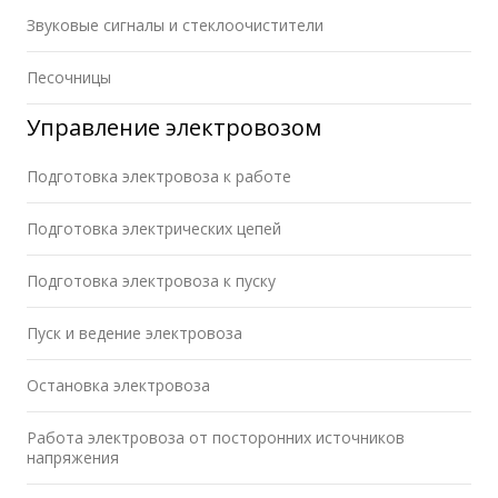
Звуковые сигналы и стеклоочистители
Песочницы
Управление электровозом
Подготовка электровоза к работе
Подготовка электрических цепей
Подготовка электровоза к пуску
Пуск и ведение электровоза
Остановка электровоза
Работа электровоза от посторонних источников
напряжения