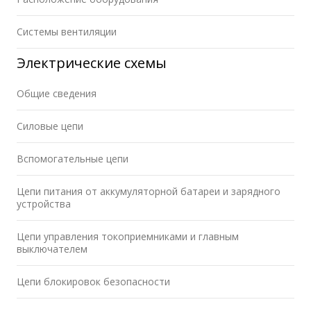
Системы вентиляции
Электрические схемы
Общие сведения
Силовые цепи
Вспомогательные цепи
Цепи питания от аккумуляторной батареи и зарядного
устройства
Цепи управления токоприемниками и главным
выключателем
Цепи блокировок безопасности