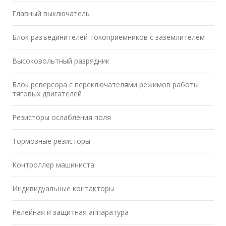
Главный выключатель
Блок разъединителей токоприемников с заземлителем
Высоковольтный разрядник
Блок реверсора с переключателями режимов работы
тяговых двигателей
Резисторы ослабления поля
Тормозные резисторы
Контроллер машиниста
Индивидуальные контакторы
Релейная и защитная аппаратура