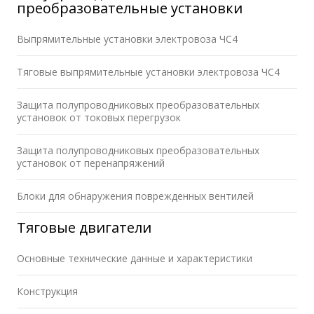
преобразовательные установки
Выпрямительные установки электровоза ЧС4
Тяговые выпрямительные установки электровоза ЧС4
Защита полупроводниковых преобразовательных
установок от токовых перегрузок
Защита полупроводниковых преобразовательных
установок от перенапряжений
Блоки для обнаружения поврежденных вентилей
Тяговые двигатели
Основные технические данные и характеристики
Конструкция