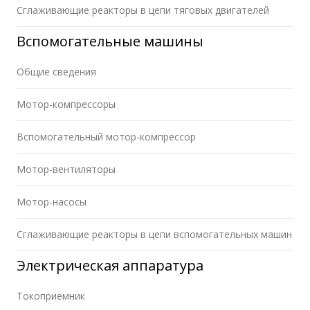
Сглаживающие реакторы в цепи тяговых двигателей
Вспомогательные машины
Общие сведения
Мотор-компрессоры
Вспомогательный мотор-компрессор
Мотор-вентиляторы
Мотор-насосы
Сглаживающие реакторы в цепи вспомогательных машин
Электрическая аппаратура
Токоприемник