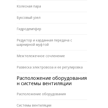
Колесная пара
Буксовый узел
Гидродемпфер
Редуктор и карданная передача с
шарнирной муфтой
Межтележечное сочленение
Развеска электровоза и ее регулировка
Расположение оборудования
н системы вентиляции
Расположение оборудования
Системы вентиляции