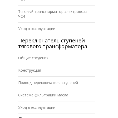
Тяговый трансформатор электровоза
ЧС4Т
Уход в эксплуатации
Переключатель ступеней
тягового трансформатора
Общие сведения
Конструкция
Привод переключателя ступеней
Система фильтрации масла
Уход в эксплуатации