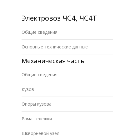
Электровоз ЧС4, ЧС4Т
Общие сведения
Основные технические данные
Механическая часть
Общие сведения
Кузов
Опоры кузова
Рама тележки
Шкворневой узел