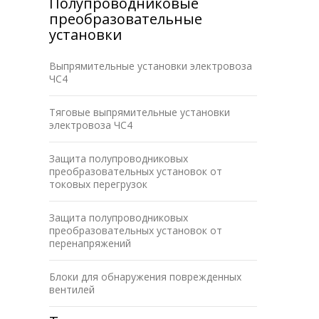
Полупроводниковые
преобразовательные
установки
Выпрямительные установки электровоза
ЧС4
Тяговые выпрямительные установки
электровоза ЧС4
Защита полупроводниковых
преобразовательных установок от
токовых перегрузок
Защита полупроводниковых
преобразовательных установок от
перенапряжений
Блоки для обнаружения поврежденных
вентилей