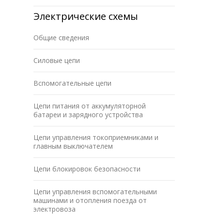
Электрические схемы
Общие сведения
Силовые цепи
Вспомогательные цепи
Цепи питания от аккумуляторной
батареи и зарядного устройства
Цепи управления токоприемниками и
главным выключателем
Цепи блокировок безопасности
Цепи управления вспомогательными
машинами и отопления поезда от
электровоза