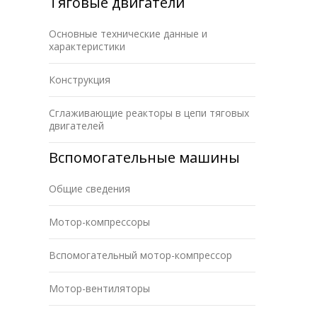
Тяговые двигатели
Основные технические данные и
характеристики
Конструкция
Сглаживающие реакторы в цепи тяговых
двигателей
Вспомогательные машины
Общие сведения
Мотор-компрессоры
Вспомогательный мотор-компрессор
Мотор-вентиляторы