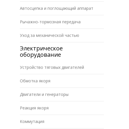
Автосцепка и поглощающий аппарат
Рычажно-тормозная передача
Уход за механической частью
Электрическое
оборудование
Устройство тяговых двигателей
Обмотка якоря
Двигатели и генераторы
Реакция якоря
Коммутация