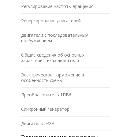
Регулирование частоты вращения
Реверсирование двигателей
Двигатели с последовательным
возбуждением
Общие сведения об основных
характеристиках двигателя
Электрическое торможение и
особенности схемы
Преобразователь 1ПВ6
Синхронный генератор
Двигатель 548А