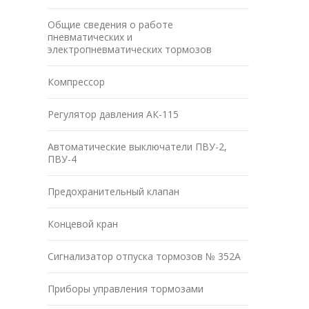
Общие сведения о работе
пневматических и
электропневматических тормозов
Компрессор
Регулятор давления АК-115
Автоматические выключатели ПВУ-2,
ПВУ-4
Предохранительный клапан
Концевой кран
Сигнализатор отпуска тормозов № 352А
Приборы управления тормозами