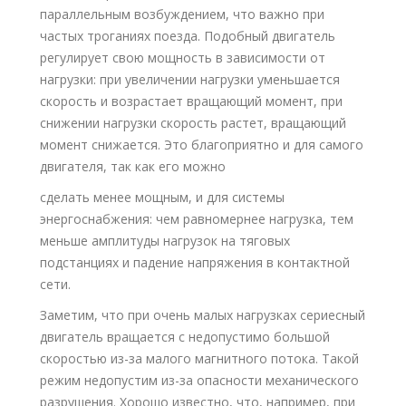
параллельным возбуждением, что важно при
частых троганиях поезда. Подобный двигатель
регулирует свою мощность в зависимости от
нагрузки: при увеличении нагрузки уменьшается
скорость и возрастает вращающий момент, при
снижении нагрузки скорость растет, вращающий
момент снижается. Это благоприятно и для самого
двигателя, так как его можно
сделать менее мощным, и для системы
энергоснабжения: чем равномернее нагрузка, тем
меньше амплитуды нагрузок на тяговых
подстанциях и падение напряжения в контактной
сети.
Заметим, что при очень малых нагрузках сериесный
двигатель вращается с недопустимо большой
скоростью из-за малого магнитного потока. Такой
режим недопустим из-за опасности механического
разрушения. Хорошо известно, что, например, при