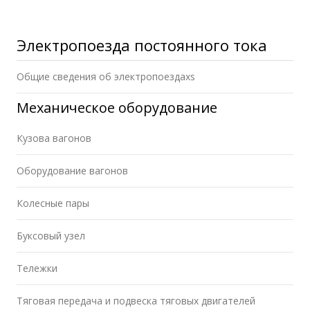
Электропоезда постоянного тока
Общие сведения об электропоездахs
Механическое оборудование
Кузова вагонов
Оборудование вагонов
Колесные пары
Буксовый узел
Тележки
Тяговая передача и подвеска тяговых двигателей