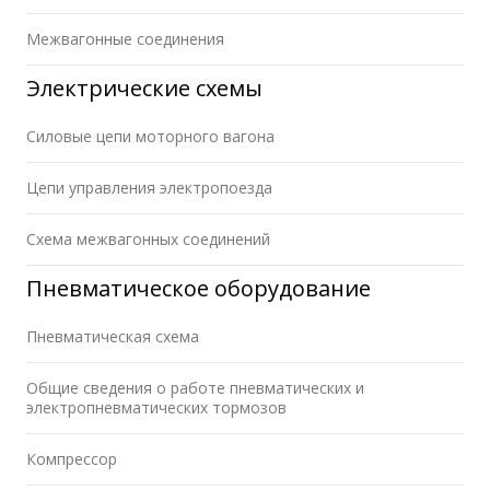
Межвагонные соединения
Электрические схемы
Силовые цепи моторного вагона
Цепи управления электропоезда
Схема межвагонных соединений
Пневматическое оборудование
Пневматическая схема
Общие сведения о работе пневматических и
электропневматических тормозов
Компрессор