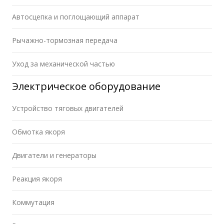
Автосцепка и поглощающий аппарат
Рычажно-тормозная передача
Уход за механической частью
Электрическое оборудование
Устройство тяговых двигателей
Обмотка якоря
Двигатели и генераторы
Реакция якоря
Коммутация