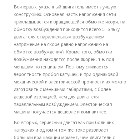
Во-первых, указанный двигатель имеет лучшую
конструкцию. Основная часть напряжения сети
прикладывается к вращающейся обмотке якоря, на
обмотку возбуждения приходится всего 5- 6 % (у
двигателя с параллельным возбуждением
напряжение на якоре равно напряжению на
обмотке возбуждения). Кроме того, обмотки
возбуждения находятся после якорей, т.е. под
меньшим потенциалом. Поэтому снижается
вероятность пробоя катушек, и при одинаковой
механической и электрической прочности их можно
изготовить с меньшими габаритами, с более
дешевой изоляцией, чем для двигателя
параллельным возбуждением. Электрическая
машина получается дешевле и компактнее.
Во-вторых, сериесный двигатель при больших
нагрузках и одном и том же токе развивает
больший вращающий момент, чем двигатель с