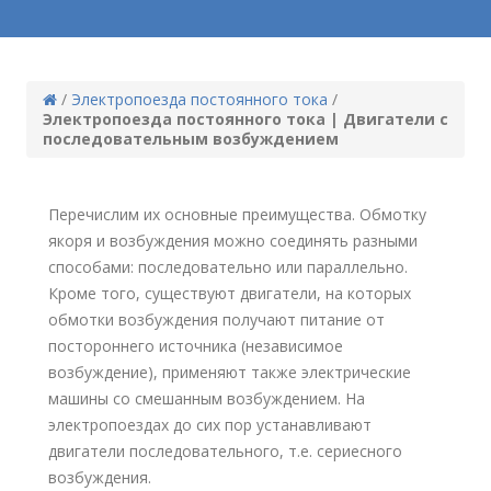
/
Электропоезда постоянного тока
/
Электропоезда постоянного тока | Двигатели с
последовательным возбуждением
Перечислим их основные преимущества. Обмотку
якоря и возбуждения можно соединять разными
способами: последовательно или параллельно.
Кроме того, существуют двигатели, на которых
обмотки возбуждения получают питание от
постороннего источника (независимое
возбуждение), применяют также электрические
машины со смешанным возбуждением. На
электропоездах до сих пор устанавливают
двигатели последовательного, т.е. сериесного
возбуждения.