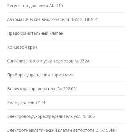
Регулятор давления АК-115
Автоматические выключатели ПВУ-2, ПВУ-4
Предохранительный клапан
Концевой кран
Сигнализатор отпуска тормозов № 352А
Приборы управления тормозами
Воздухораспределитель № 292.001
Реле давления 404
Электровоздухораспределитель усл. № 305
Электропневматический клапан автостопа ЭПХ150И-1