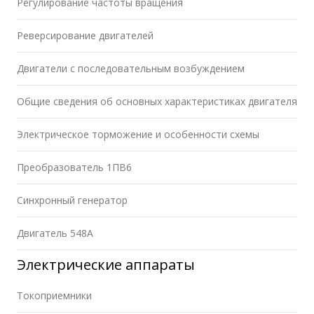
Регулирование частоты вращения
Реверсирование двигателей
Двигатели с последовательным возбуждением
Общие сведения об основных характеристиках двигателя
Электрическое торможение и особенности схемы
Преобразователь 1ПВ6
Синхронный генератор
Двигатель 548А
Электрические аппараты
Токоприемники