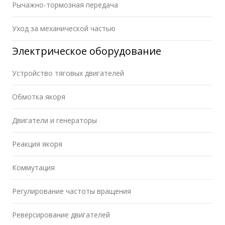
Рычажно-тормозная передача
Уход за механической частью
Электрическое оборудование
Устройство тяговых двигателей
Обмотка якоря
Двигатели и генераторы
Реакция якоря
Коммутация
Регулирование частоты вращения
Реверсирование двигателей