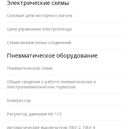
Электрические схемы
Силовые цепи моторного вагона
Цепи управления электропоезда
Схема межвагонных соединений
Пневматическое оборудование
Пневматическая схема
Общие сведения о работе пневматических и
электропневматических тормозов
Компрессор
Регулятор давления АК-115
Автоматические выключатели ПВУ-2, ПВУ-4