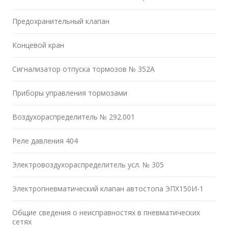
Предохранительный клапан
Концевой кран
Сигнализатор отпуска тормозов № 352А
Приборы управления тормозами
Воздухораспределитель № 292.001
Реле давления 404
Электровоздухораспределитель усл. № 305
Электропневматический клапан автостопа ЭПХ150И-1
Общие сведения о неисправностях в пневматических
сетях