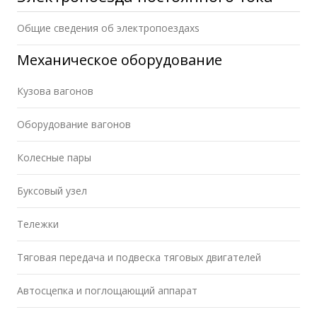
Общие сведения об электропоездахs
Механическое оборудование
Кузова вагонов
Оборудование вагонов
Колесные пары
Буксовый узел
Тележки
Тяговая передача и подвеска тяговых двигателей
Автосцепка и поглощающий аппарат