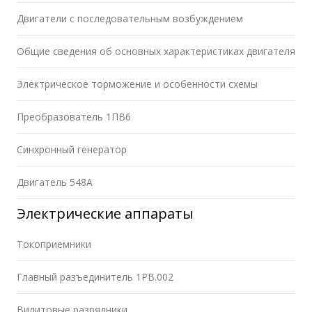
Двигатели с последовательным возбуждением
Общие сведения об основных характеристиках двигателя
Электрическое торможение и особенности схемы
Преобразователь 1ПВ6
Синхронный генератор
Двигатель 548А
Электрические аппараты
Токоприемники
Главный разъединитель 1РВ.002
Вилитовые разрядники