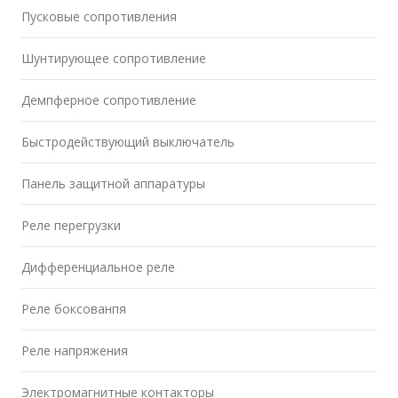
Пусковые сопротивления
Шунтирующее сопротивление
Демпферное сопротивление
Быстродействующий выключатель
Панель защитной аппаратуры
Реле перегрузки
Дифференциальное реле
Реле боксованпя
Реле напряжения
Электромагнитные контакторы