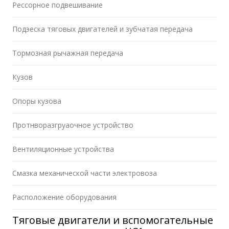
Рессорное подвешивание
Подэеска тяговых двигателей и зубчатая передача
Тормозная рычажная передача
Кузов
Опоры кузова
Протнворазгруаочное устройство
Вентиляционные устройства
Смазка механической части электровоза
Расположение оборудования
Тяговые двигатели и вспомогательные