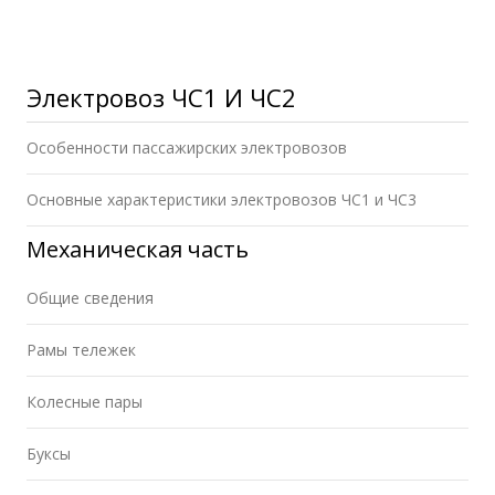
Электровоз ЧС1 И ЧС2
Особенности пассажирских электровозов
Основные характеристики электровозов ЧС1 и ЧС3
Механическая часть
Общие сведения
Рамы тележек
Колесные пары
Буксы