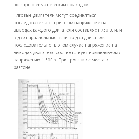
электропневматпческим приводом.
Тяговые двигатели могут соединяться
последовательно, при этом напряжение на
выводах каждого двигателя составляет 750 в, или
в две параллельные цепи по два двигателя
последовательно, в этом случае напряжение на
выводах двигателя соответствует номинальному
напряжению 1 500 з. При трогании с места и
разгоне