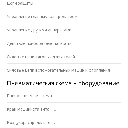
Цепи защиты
Управление главным контроллером
Управление другими аппаратами
Действие прибора безопасности
Силовые цепи тяговых двигателей
Силовые цепи вспомогательных машин и отопления
Пневматическая схема н оборудование
Пневматическая схема
Кран машиниста типа НО
Воздухораспределитель