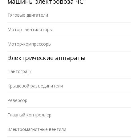
машины электровоза ЧС1
Тяговые двигатели
Мотор -вентиляторы
Мотор-компрессоры
Электрические аппараты
Пантограф
Крышевой разъединители
Реверсор
Главный контроллер
Электромагнитные вентили