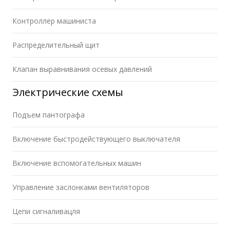
Контроллер машиниста
Распределительный щит
Клапан выравнивания осевых давлений
Электрические схемы
Подъем пантографа
Включение быстродействующего выключателя
Включение вспомогательных машин
Управление заслонками вентиляторов
Цепи сигналивацля