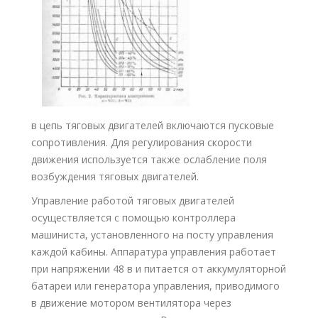
в цепь тяговых двигателей включаются пусковые
сопротивления. Для регулирования скорости
движения используется также ослабление поля
возбуждения тяговых двигателей.
Управление работой тяговых двигателей
осуществляется с помощью контроллера
машиниста, установленного на посту управления
каждой кабины. Аппаратура управления работает
при напряжении 48 в и питается от аккумуляторной
батареи или генератора управления, приводимого
в движение мотором вентилятора через